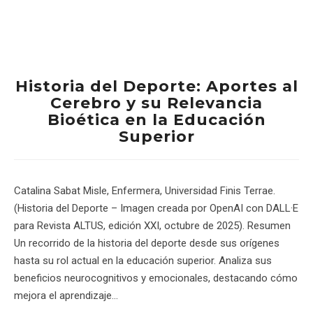
Historia del Deporte: Aportes al
Cerebro y su Relevancia
Bioética en la Educación
Superior
Catalina Sabat Misle, Enfermera, Universidad Finis Terrae.
(Historia del Deporte – Imagen creada por OpenAI con DALL·E
para Revista ALTUS, edición XXI, octubre de 2025). Resumen
Un recorrido de la historia del deporte desde sus orígenes
hasta su rol actual en la educación superior. Analiza sus
beneficios neurocognitivos y emocionales, destacando cómo
mejora el aprendizaje…