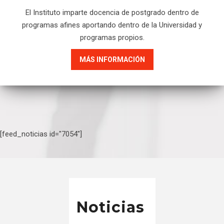
El Instituto imparte docencia de postgrado dentro de
programas afines aportando dentro de la Universidad y
programas propios.
MÁS INFORMACIÓN
[feed_noticias id="7054"]
Noticias