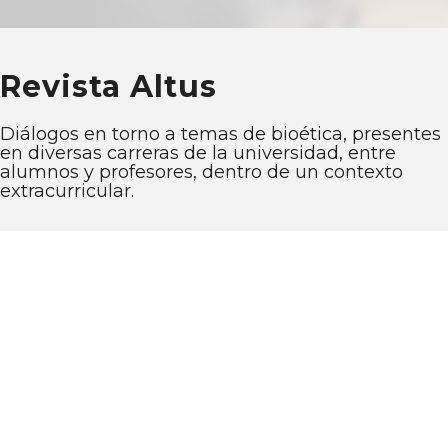
Revista Altus
Diálogos en torno a temas de bioética, presentes
en diversas carreras de la universidad, entre
alumnos y profesores, dentro de un contexto
extracurricular.