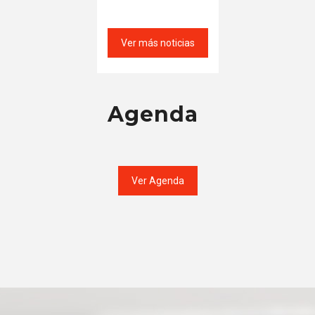
Ver más noticias
Agenda
Ver Agenda