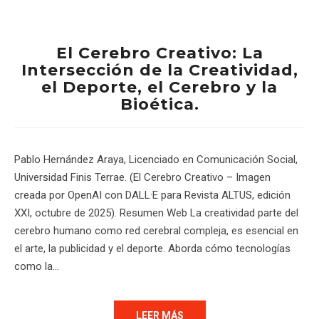
El Cerebro Creativo: La
Intersección de la Creatividad,
el Deporte, el Cerebro y la
Bioética.
Pablo Hernández Araya, Licenciado en Comunicación Social,
Universidad Finis Terrae. (El Cerebro Creativo – Imagen
creada por OpenAI con DALL·E para Revista ALTUS, edición
XXI, octubre de 2025). Resumen Web La creatividad parte del
cerebro humano como red cerebral compleja, es esencial en
el arte, la publicidad y el deporte. Aborda cómo tecnologías
como la…
LEER MÁS