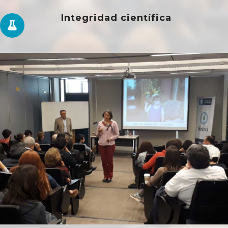
Integridad científica