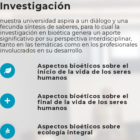
Investigación
nuestra universidad aspira a un diálogo y una
fecunda síntesis de saberes, para lo cual la
investigación en bioética genera un aporte
significativo por su perspectiva interdisciplinar,
tanto en las temáticas como en los profesionales
involucrados en su desarrollo.
Aspectos bioéticos sobre el
inicio de la vida de los seres
humanos
Aspectos bioéticos sobre el
final de la vida de los seres
humanos
Aspectos bioéticos sobre
ecología integral