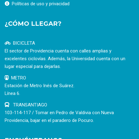
Políticas de uso y privacidad
¿CÓMO LLEGAR?
BICICLETA
El sector de Providencia cuenta con calles amplias y
excelentes ciclovías. Además, la Universidad cuenta con un
lugar especial para dejarlas.
METRO
Estación de Metro Inés de Suárez.
Línea 6.
TRANSANTIAGO
103-114-117 / Tomar en Pedro de Valdivia con Nueva
Providencia, bajar en el paradero de Pocuro.