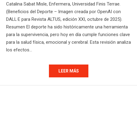
Catalina Sabat Misle, Enfermera, Universidad Finis Terrae.
(Beneficios del Deporte – Imagen creada por OpenAI con
DALL·E para Revista ALTUS, edición XXI, octubre de 2025).
Resumen El deporte ha sido históricamente una herramienta
para la supervivencia, pero hoy en día cumple funciones clave
para la salud física, emocional y cerebral. Esta revisión analiza
los efectos…
LEER MÁS