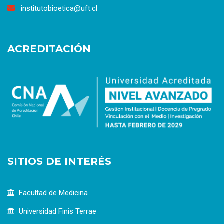
institutobioetica@uft.cl
ACREDITACIÓN
SITIOS DE INTERÉS
Facultad de Medicina
Universidad Finis Terrae