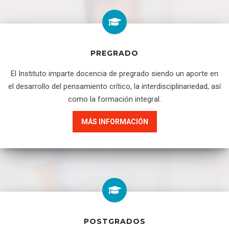
PREGRADO
El Instituto imparte docencia de pregrado siendo un aporte en
el desarrollo del pensamiento crítico, la interdisciplinariedad, así
como la formación integral.
MÁS INFORMACIÓN
POSTGRADOS