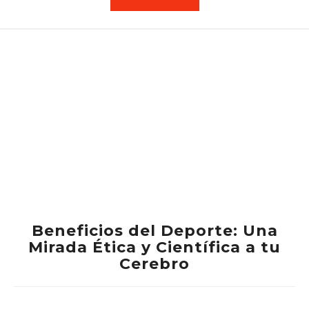
Beneficios del Deporte: Una
Mirada Ética y Científica a tu
Cerebro