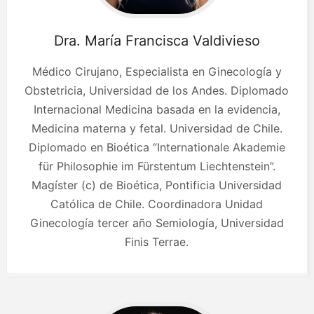
Dra. María Francisca
Valdivieso
Médico Cirujano, Especialista en Ginecología y
Obstetricia, Universidad de los Andes. Diplomado
Internacional Medicina basada en la evidencia,
Medicina materna y fetal. Universidad de Chile.
Diplomado en Bioética “Internationale Akademie
für Philosophie im Fürstentum Liechtenstein”.
Magíster (c) de Bioética, Pontificia Universidad
Católica de Chile. Coordinadora Unidad
Ginecología tercer año Semiología, Universidad
Finis Terrae.