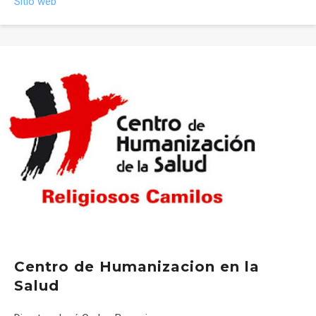
Sitio web
Centro de Humanizacion en la
Salud