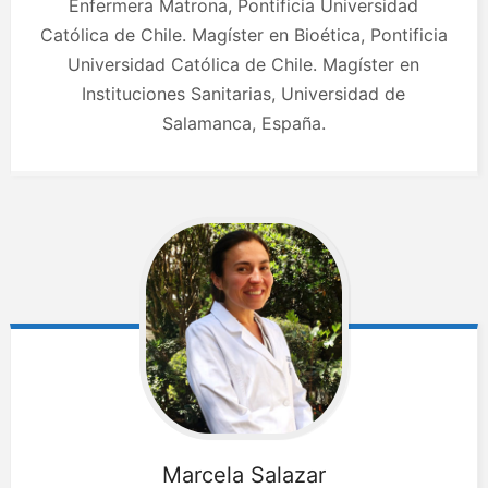
Enfermera Matrona, Pontificia Universidad
Católica de Chile. Magíster en Bioética, Pontificia
Universidad Católica de Chile. Magíster en
Instituciones Sanitarias, Universidad de
Salamanca, España.
Marcela
Salazar