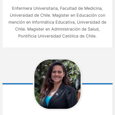
Enfermera Universitaria, Facultad de Medicina,
Universidad de Chile. Magister en Educación con
mención en Informática Educativa, Universidad de
Chile. Magister en Administración de Salud,
Pontificia Universidad Católica de Chile.