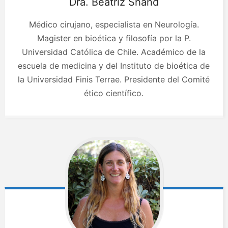
Dra. Beatriz
Shand
Médico cirujano, especialista en Neurología.
Magister en bioética y filosofía por la P.
Universidad Católica de Chile. Académico de la
escuela de medicina y del Instituto de bioética de
la Universidad Finis Terrae. Presidente del Comité
ético científico.