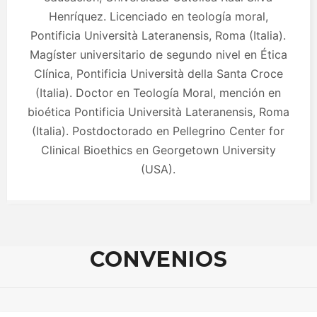
Henríquez. Licenciado en teología moral,
Pontificia Università Lateranensis, Roma (Italia).
Magíster universitario de segundo nivel en Ética
Clínica, Pontificia Università della Santa Croce
(Italia). Doctor en Teología Moral, mención en
bioética Pontificia Università Lateranensis, Roma
(Italia). Postdoctorado en Pellegrino Center for
Clinical Bioethics en Georgetown University
(USA).
CONVENIOS