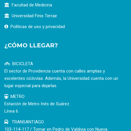
Facultad de Medicina
Universidad Finis Terrae
Políticas de uso y privacidad
¿CÓMO LLEGAR?
BICICLETA
El sector de Providencia cuenta con calles amplias y
excelentes ciclovías. Además, la Universidad cuenta con un
lugar especial para dejarlas.
METRO
Estación de Metro Inés de Suárez.
Línea 6.
TRANSANTIAGO
103-114-117 / Tomar en Pedro de Valdivia con Nueva