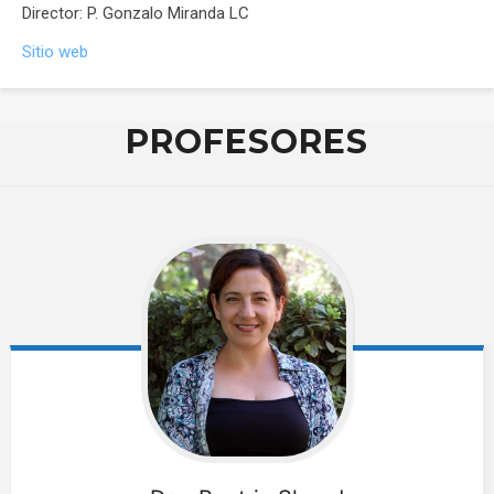
Director: P. Gonzalo Miranda LC
Sitio web
PROFESORES