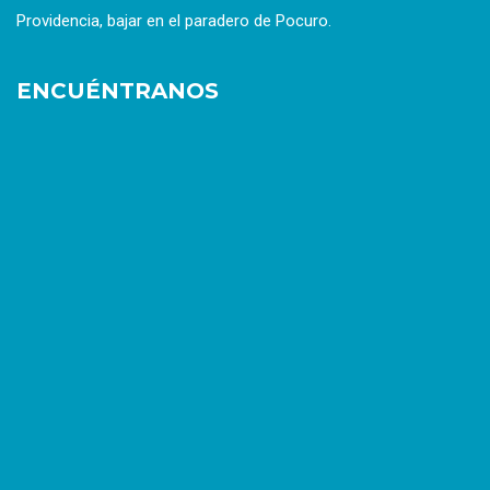
Providencia, bajar en el paradero de Pocuro.
ENCUÉNTRANOS