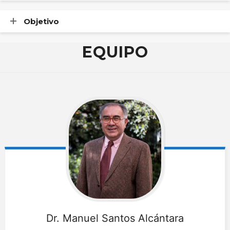
Objetivo
EQUIPO
Dr. Manuel
Santos Alcántara