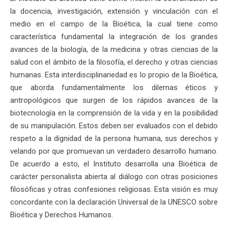
la docencia, investigación, extensión y vinculación con el
medio en el campo de la Bioética, la cual tiene como
característica fundamental la integración de los grandes
avances de la biología, de la medicina y otras ciencias de la
salud con el ámbito de la filosofía, el derecho y otras ciencias
humanas. Esta interdisciplinariedad es lo propio de la Bioética,
que aborda fundamentalmente los dilemas éticos y
antropológicos que surgen de los rápidos avances de la
biotecnología en la comprensión de la vida y en la posibilidad
de su manipulación. Estos deben ser evaluados con el debido
respeto a la dignidad de la persona humana, sus derechos y
velando por que promuevan un verdadero desarrollo humano.
De acuerdo a esto, el Instituto desarrolla una Bioética de
carácter personalista abierta al diálogo con otras posiciones
filosóficas y otras confesiones religiosas. Esta visión es muy
concordante con la declaración Universal de la UNESCO sobre
Bioética y Derechos Humanos.