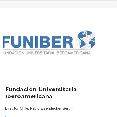
Fundación Universitaria
Iberoamericana
Director Chile: Pablo Eisendecher Bertín