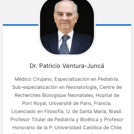
Dr. Patricio
Ventura-Juncá
Médico Cirujano, Especialización en Pediatría.
Sub-especialización en Neonatología, Centre de
Recherches Biologique Neonatales, Hopital de
Port Royal, Université de Paris, Francia.
Licenciado en Filosofía, U. de Santa María, Brasil.
Profesor Titular de Pediatría y Bioética y Profesor
Honorario de la P. Universidad Católica de Chile