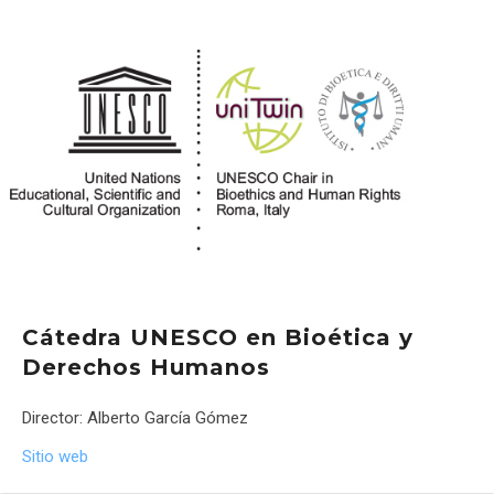
Cátedra UNESCO en Bioética y
Derechos Humanos
Director: Alberto García Gómez
Sitio web