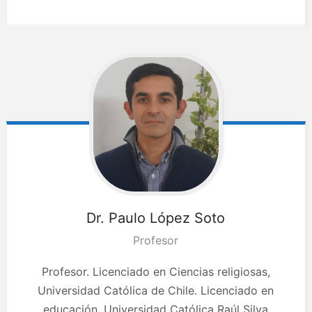
Dr. Paulo
López Soto
Profesor
Profesor. Licenciado en Ciencias religiosas,
Universidad Católica de Chile. Licenciado en
educación, Universidad Católica Raúl Silva