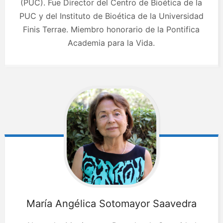
(PUC). Fue Director del Centro de Bioética de la
PUC y del Instituto de Bioética de la Universidad
Finis Terrae. Miembro honorario de la Pontifica
Academia para la Vida.
María Angélica
Sotomayor Saavedra