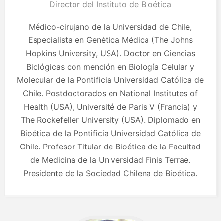
Director del Instituto de Bioética
Médico-cirujano de la Universidad de Chile,
Especialista en Genética Médica (The Johns
Hopkins University, USA). Doctor en Ciencias
Biológicas con mención en Biología Celular y
Molecular de la Pontificia Universidad Católica de
Chile. Postdoctorados en National Institutes of
Health (USA), Université de Paris V (Francia) y
The Rockefeller University (USA). Diplomado en
Bioética de la Pontificia Universidad Católica de
Chile. Profesor Titular de Bioética de la Facultad
de Medicina de la Universidad Finis Terrae.
Presidente de la Sociedad Chilena de Bioética.