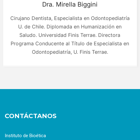
Dra. Mirella
Biggini
Cirujano Dentista, Especialista en Odontopediatría
U. de Chile. Diplomada en Humanización en
Saludo. Universidad Finis Terrae. Directora
Programa Conducente al Título de Especialista en
Odontopediatría, U. Finis Terrae.
CONTÁCTANOS
Instituto de Bioética