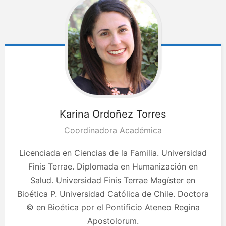
Karina
Ordoñez Torres
Coordinadora Académica
Licenciada en Ciencias de la Familia. Universidad
Finis Terrae. Diplomada en Humanización en
Salud. Universidad Finis Terrae Magíster en
Bioética P. Universidad Católica de Chile. Doctora
© en Bioética por el Pontificio Ateneo Regina
Apostolorum.