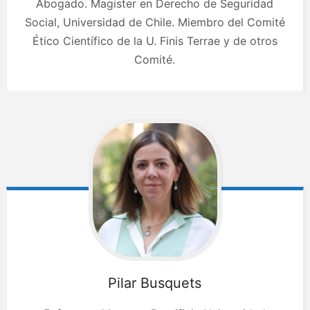
Abogado. Magister en Derecho de Seguridad
Social, Universidad de Chile. Miembro del Comité
Ético Científico de la U. Finis Terrae y de otros
Comité.
Pilar
Busquets