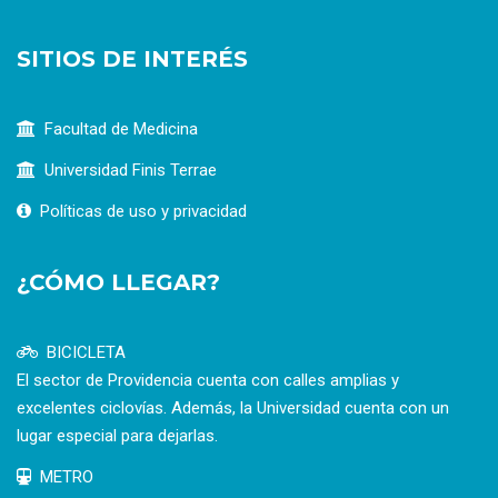
SITIOS DE INTERÉS
Facultad de Medicina
Universidad Finis Terrae
Políticas de uso y privacidad
¿CÓMO LLEGAR?
BICICLETA
El sector de Providencia cuenta con calles amplias y
excelentes ciclovías. Además, la Universidad cuenta con un
lugar especial para dejarlas.
METRO