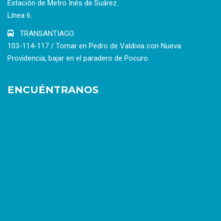
Estación de Metro Inés de Suárez.
Línea 6.
TRANSANTIAGO
103-114-117 / Tomar en Pedro de Valdivia con Nueva
Providencia, bajar en el paradero de Pocuro.
ENCUÉNTRANOS