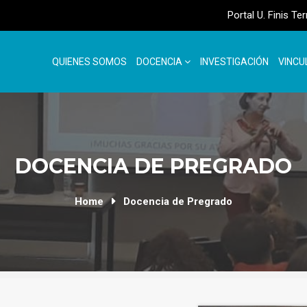
Portal U. Finis Te
QUIENES SOMOS
DOCENCIA
INVESTIGACIÓN
VINCU
DOCENCIA DE PREGRADO
Home
Docencia de Pregrado