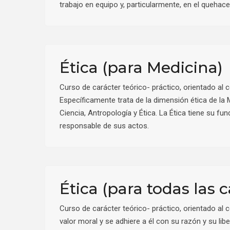
trabajo en equipo y, particularmente, en el quehace
Ética (para Medicina)
Curso de carácter teórico- práctico, orientado al
Específicamente trata de la dimensión ética de la 
Ciencia, Antropología y Ética. La Ética tiene su f
responsable de sus actos.
Ética (para todas las c
Curso de carácter teórico- práctico, orientado al
valor moral y se adhiere a él con su razón y su libe