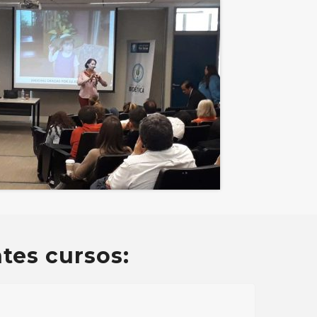
ntes cursos: