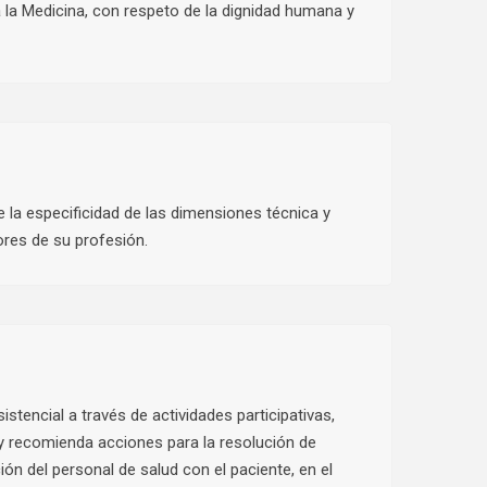
 la Medicina, con respeto de la dignidad humana y
 la especificidad de las dimensiones técnica y
ores de su profesión.
tencial a través de actividades participativas,
y recomienda acciones para la resolución de
ón del personal de salud con el paciente, en el