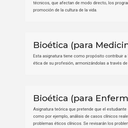
técnicos, que afectan de modo directo, los progra
promoción de la cultura de la vida.
Bioética (para Medici
Esta asignatura tiene como propósito contribuir a 
ética de su profesión, armonizándolas a través de
Bioética (para Enferm
Asignatura teórica que pretende que el estudiante 
como por ejemplo, análisis de casos clínicos rea
problemas éticos clínicos. Se revisarán los proble