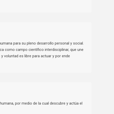
humana para su pleno desarrollo personal y social.
ica como campo científico interdisciplinar, que une
 y voluntad es libre para actuar y por ende
 humana, por medio de la cual descubre y actúa el