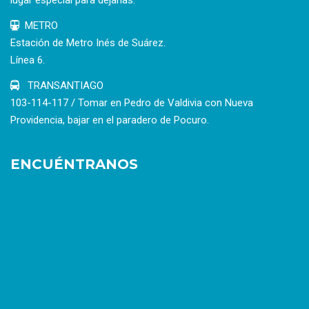
METRO
Estación de Metro Inés de Suárez.
Línea 6.
TRANSANTIAGO
103-114-117 / Tomar en Pedro de Valdivia con Nueva
Providencia, bajar en el paradero de Pocuro.
ENCUÉNTRANOS