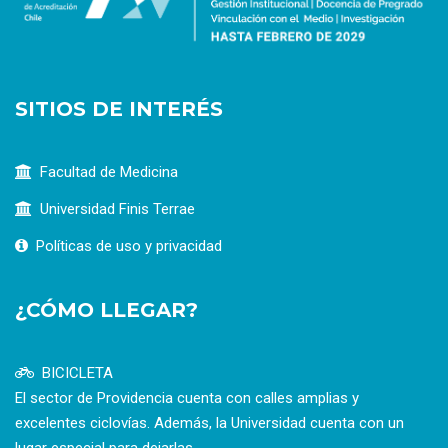
SITIOS DE INTERÉS
Facultad de Medicina
Universidad Finis Terrae
Políticas de uso y privacidad
¿CÓMO LLEGAR?
BICICLETA
El sector de Providencia cuenta con calles amplias y
excelentes ciclovías. Además, la Universidad cuenta con un
lugar especial para dejarlas.