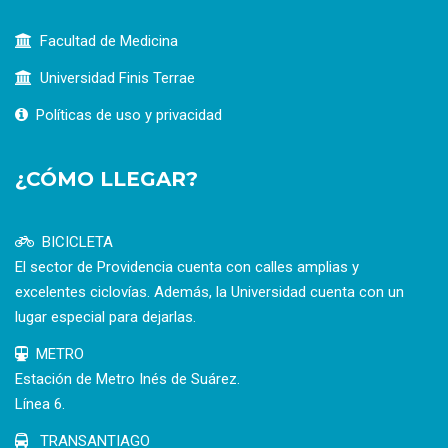
Facultad de Medicina
Universidad Finis Terrae
Políticas de uso y privacidad
¿CÓMO LLEGAR?
BICICLETA
El sector de Providencia cuenta con calles amplias y
excelentes ciclovías. Además, la Universidad cuenta con un
lugar especial para dejarlas.
METRO
Estación de Metro Inés de Suárez.
Línea 6.
TRANSANTIAGO