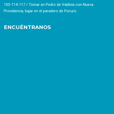
103-114-117 / Tomar en Pedro de Valdivia con Nueva
Providencia, bajar en el paradero de Pocuro.
ENCUÉNTRANOS