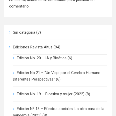
comentario.
Sin categoría
(7)
Ediciones Revista Altus
(94)
Edición No. 20 – IA y Bioética
(6)
Edición No 21 – "Un Viaje por el Cerebro Humano:
Diferentes Perspectivas"
(6)
Edición No. 19 – Bioética y mujer (2022)
(8)
Edición Nº 18 – Efectos sociales. La otra cara de la
pandemia (2021)
(8)