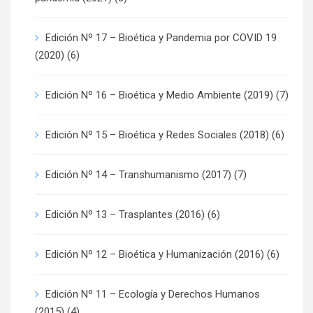
Edición Nº 17 – Bioética y Pandemia por COVID 19
(2020)
(6)
Edición Nº 16 – Bioética y Medio Ambiente (2019)
(7)
Edición Nº 15 – Bioética y Redes Sociales (2018)
(6)
Edición Nº 14 – Transhumanismo (2017)
(7)
Edición Nº 13 – Trasplantes (2016)
(6)
Edición Nº 12 – Bioética y Humanización (2016)
(6)
Edición Nº 11 – Ecología y Derechos Humanos
(2015)
(4)