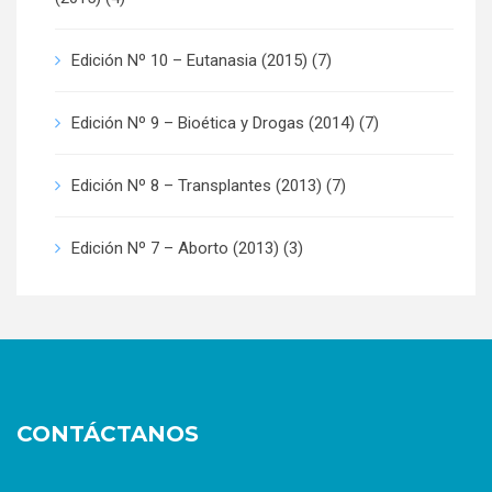
Edición Nº 10 – Eutanasia (2015)
(7)
Edición Nº 9 – Bioética y Drogas (2014)
(7)
Edición Nº 8 – Transplantes (2013)
(7)
Edición Nº 7 – Aborto (2013)
(3)
CONTÁCTANOS