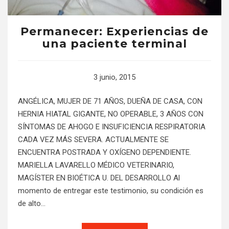
Permanecer: Experiencias de
una paciente terminal
3 junio, 2015
ANGÉLICA, MUJER DE 71 AÑOS, DUEÑA DE CASA, CON
HERNIA HIATAL GIGANTE, NO OPERABLE, 3 AÑOS CON
SÍNTOMAS DE AHOGO E INSUFICIENCIA RESPIRATORIA
CADA VEZ MÁS SEVERA. ACTUALMENTE SE
ENCUENTRA POSTRADA Y OXÍGENO DEPENDIENTE.
MARIELLA LAVARELLO MÉDICO VETERINARIO,
MAGÍSTER EN BIOÉTICA U. DEL DESARROLLO Al
momento de entregar este testimonio, su condición es
de alto…