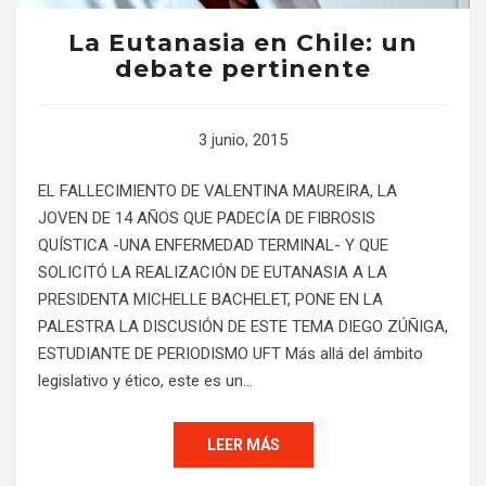
La Eutanasia en Chile: un
debate pertinente
3 junio, 2015
EL FALLECIMIENTO DE VALENTINA MAUREIRA, LA
JOVEN DE 14 AÑOS QUE PADECÍA DE FIBROSIS
QUÍSTICA -UNA ENFERMEDAD TERMINAL- Y QUE
SOLICITÓ LA REALIZACIÓN DE EUTANASIA A LA
PRESIDENTA MICHELLE BACHELET, PONE EN LA
PALESTRA LA DISCUSIÓN DE ESTE TEMA DIEGO ZÚÑIGA,
ESTUDIANTE DE PERIODISMO UFT Más allá del ámbito
legislativo y ético, este es un…
LEER MÁS