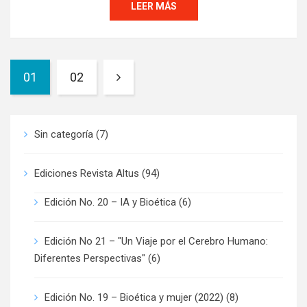
LEER MÁS
01
02
Sin categoría
(7)
Ediciones Revista Altus
(94)
Edición No. 20 – IA y Bioética
(6)
Edición No 21 – "Un Viaje por el Cerebro Humano:
Diferentes Perspectivas"
(6)
Edición No. 19 – Bioética y mujer (2022)
(8)