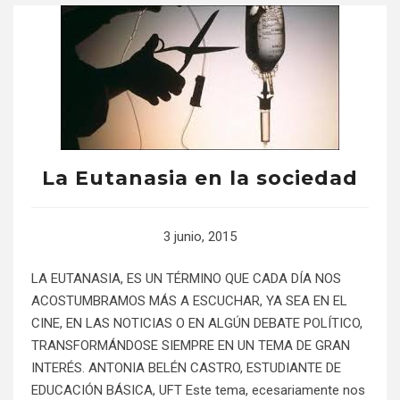
La Eutanasia en la sociedad
3 junio, 2015
LA EUTANASIA, ES UN TÉRMINO QUE CADA DÍA NOS
ACOSTUMBRAMOS MÁS A ESCUCHAR, YA SEA EN EL
CINE, EN LAS NOTICIAS O EN ALGÚN DEBATE POLÍTICO,
TRANSFORMÁNDOSE SIEMPRE EN UN TEMA DE GRAN
INTERÉS. ANTONIA BELÉN CASTRO, ESTUDIANTE DE
EDUCACIÓN BÁSICA, UFT Este tema, ecesariamente nos