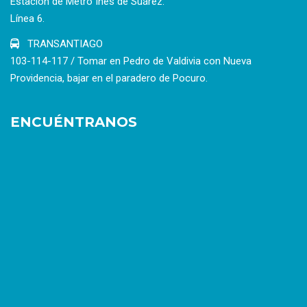
Estación de Metro Inés de Suárez.
Línea 6.
TRANSANTIAGO
103-114-117 / Tomar en Pedro de Valdivia con Nueva
Providencia, bajar en el paradero de Pocuro.
ENCUÉNTRANOS