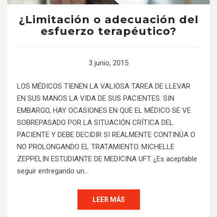
¿Limitación o adecuación del
esfuerzo terapéutico?
3 junio, 2015
LOS MÉDICOS TIENEN LA VALIOSA TAREA DE LLEVAR
EN SUS MANOS LA VIDA DE SUS PACIENTES. SIN
EMBARGO, HAY OCASIONES EN QUE EL MÉDICO SE VE
SOBREPASADO POR LA SITUACIÓN CRÍTICA DEL
PACIENTE Y DEBE DECIDIR SI REALMENTE CONTINÚA O
NO PROLONGANDO EL TRATAMIENTO. MICHELLE
ZEPPELIN ESTUDIANTE DE MEDICINA UFT ¿Es aceptable
seguir entregando un…
LEER MÁS