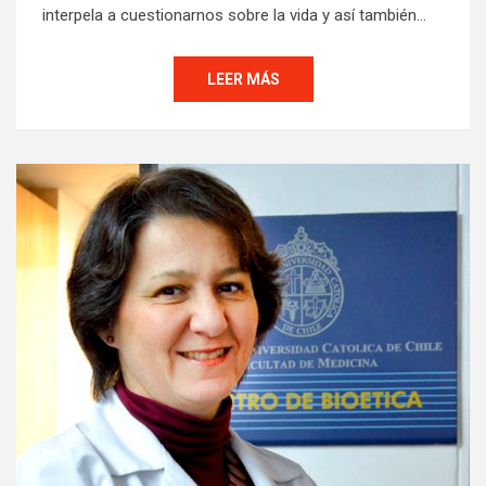
interpela a cuestionarnos sobre la vida y así también…
LEER MÁS