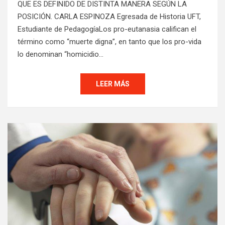
QUE ES DEFINIDO DE DISTINTA MANERA SEGÚN LA
POSICIÓN. CARLA ESPINOZA Egresada de Historia UFT,
Estudiante de PedagogíaLos pro-eutanasia califican el
término como “muerte digna”, en tanto que los pro-vida
lo denominan “homicidio…
LEER MÁS