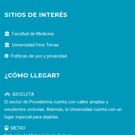
SITIOS DE INTERÉS
Facultad de Medicina
Universidad Finis Terrae
Políticas de uso y privacidad
¿CÓMO LLEGAR?
BICICLETA
El sector de Providencia cuenta con calles amplias y
excelentes ciclovías. Además, la Universidad cuenta con un
lugar especial para dejarlas.
METRO