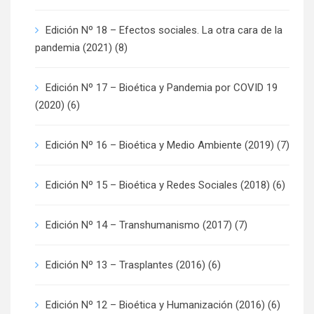
Edición Nº 18 – Efectos sociales. La otra cara de la
pandemia (2021)
(8)
Edición Nº 17 – Bioética y Pandemia por COVID 19
(2020)
(6)
Edición Nº 16 – Bioética y Medio Ambiente (2019)
(7)
Edición Nº 15 – Bioética y Redes Sociales (2018)
(6)
Edición Nº 14 – Transhumanismo (2017)
(7)
Edición Nº 13 – Trasplantes (2016)
(6)
Edición Nº 12 – Bioética y Humanización (2016)
(6)