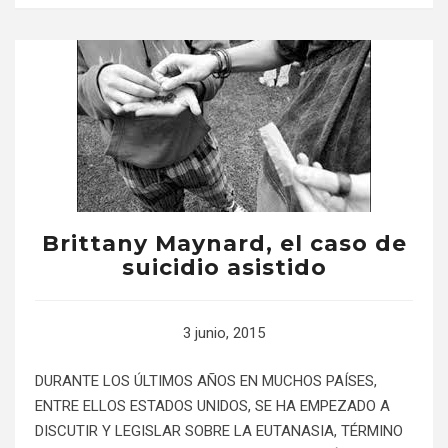
Brittany Maynard, el caso de
suicidio asistido
3 junio, 2015
DURANTE LOS ÚLTIMOS AÑOS EN MUCHOS PAÍSES,
ENTRE ELLOS ESTADOS UNIDOS, SE HA EMPEZADO A
DISCUTIR Y LEGISLAR SOBRE LA EUTANASIA, TÉRMINO