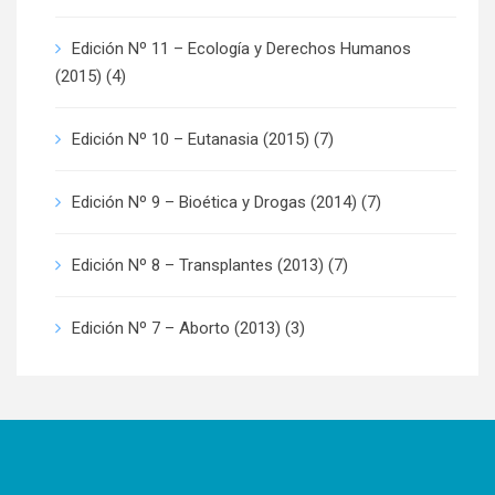
Edición Nº 11 – Ecología y Derechos Humanos
(2015)
(4)
Edición Nº 10 – Eutanasia (2015)
(7)
Edición Nº 9 – Bioética y Drogas (2014)
(7)
Edición Nº 8 – Transplantes (2013)
(7)
Edición Nº 7 – Aborto (2013)
(3)