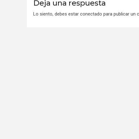
Deja una respuesta
Lo siento, debes estar
conectado
para publicar un 