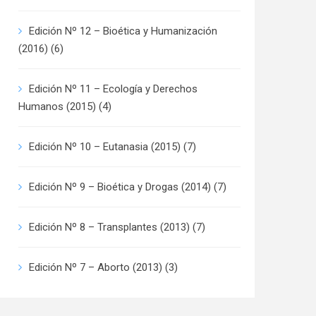
Edición Nº 12 – Bioética y Humanización
(2016)
(6)
Edición Nº 11 – Ecología y Derechos
Humanos (2015)
(4)
Edición Nº 10 – Eutanasia (2015)
(7)
Edición Nº 9 – Bioética y Drogas (2014)
(7)
Edición Nº 8 – Transplantes (2013)
(7)
Edición Nº 7 – Aborto (2013)
(3)