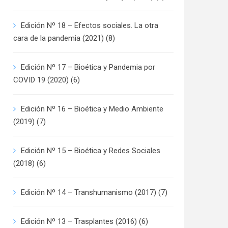
Edición Nº 18 – Efectos sociales. La otra
cara de la pandemia (2021)
(8)
Edición Nº 17 – Bioética y Pandemia por
COVID 19 (2020)
(6)
Edición Nº 16 – Bioética y Medio Ambiente
(2019)
(7)
Edición Nº 15 – Bioética y Redes Sociales
(2018)
(6)
Edición Nº 14 – Transhumanismo (2017)
(7)
Edición Nº 13 – Trasplantes (2016)
(6)