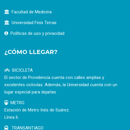
Facultad de Medicina
Universidad Finis Terrae
Políticas de uso y privacidad
¿CÓMO LLEGAR?
BICICLETA
El sector de Providencia cuenta con calles amplias y
excelentes ciclovías. Además, la Universidad cuenta con un
lugar especial para dejarlas.
METRO
Estación de Metro Inés de Suárez.
Línea 6.
TRANSANTIAGO