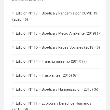
Edición Nº 17 – Bioética y Pandemia por COVID 19
(2020)
(6)
Edición Nº 16 – Bioética y Medio Ambiente (2019)
(7)
Edición Nº 15 – Bioética y Redes Sociales (2018)
(6)
Edición Nº 14 – Transhumanismo (2017)
(7)
Edición Nº 13 – Trasplantes (2016)
(6)
Edición Nº 12 – Bioética y Humanización (2016)
(6)
Edición Nº 11 – Ecología y Derechos Humanos
(2015)
(4)