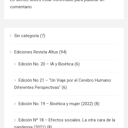
comentario.
Sin categoría
(7)
Ediciones Revista Altus
(94)
Edición No. 20 – IA y Bioética
(6)
Edición No 21 – "Un Viaje por el Cerebro Humano:
Diferentes Perspectivas"
(6)
Edición No. 19 – Bioética y mujer (2022)
(8)
Edición Nº 18 – Efectos sociales. La otra cara de la
pandemia (2021)
(8)