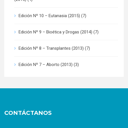
Edición Nº 10 – Eutanasia (2015)
(7)
Edición Nº 9 – Bioética y Drogas (2014)
(7)
Edición Nº 8 – Transplantes (2013)
(7)
Edición Nº 7 – Aborto (2013)
(3)
CONTÁCTANOS