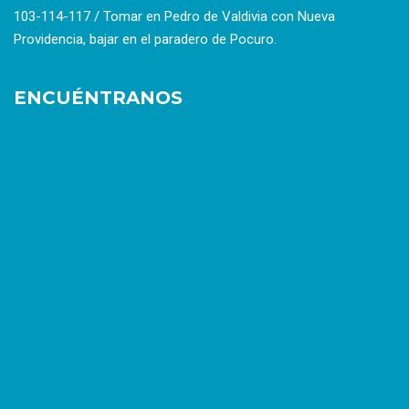
103-114-117 / Tomar en Pedro de Valdivia con Nueva
Providencia, bajar en el paradero de Pocuro.
ENCUÉNTRANOS