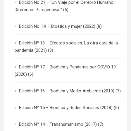
Edición No 21 – "Un Viaje por el Cerebro Humano:
Diferentes Perspectivas"
(6)
Edición No. 19 – Bioética y mujer (2022)
(8)
Edición Nº 18 – Efectos sociales. La otra cara de la
pandemia (2021)
(8)
Edición Nº 17 – Bioética y Pandemia por COVID 19
(2020)
(6)
Edición Nº 16 – Bioética y Medio Ambiente (2019)
(7)
Edición Nº 15 – Bioética y Redes Sociales (2018)
(6)
Edición Nº 14 – Transhumanismo (2017)
(7)