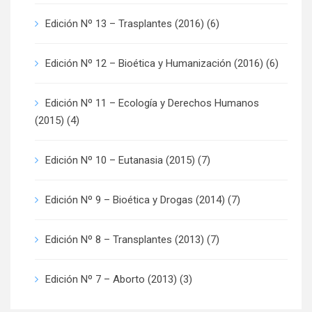
Edición Nº 13 – Trasplantes (2016)
(6)
Edición Nº 12 – Bioética y Humanización (2016)
(6)
Edición Nº 11 – Ecología y Derechos Humanos
(2015)
(4)
Edición Nº 10 – Eutanasia (2015)
(7)
Edición Nº 9 – Bioética y Drogas (2014)
(7)
Edición Nº 8 – Transplantes (2013)
(7)
Edición Nº 7 – Aborto (2013)
(3)