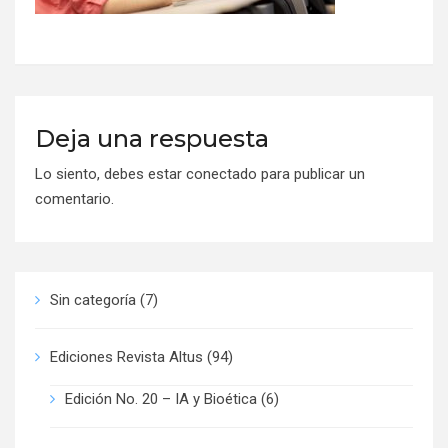
Deja una respuesta
Lo siento, debes estar
conectado
para publicar un
comentario.
Sin categoría
(7)
Ediciones Revista Altus
(94)
Edición No. 20 – IA y Bioética
(6)