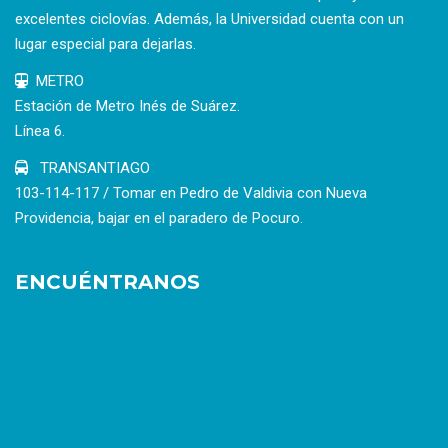
excelentes ciclovías. Además, la Universidad cuenta con un
lugar especial para dejarlas.
METRO
Estación de Metro Inés de Suárez.
Línea 6.
TRANSANTIAGO
103-114-117 / Tomar en Pedro de Valdivia con Nueva
Providencia, bajar en el paradero de Pocuro.
ENCUÉNTRANOS