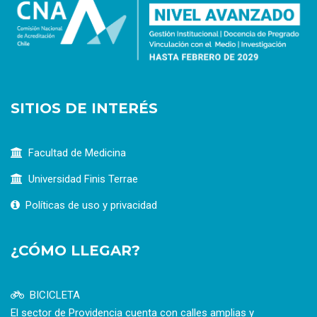
SITIOS DE INTERÉS
Facultad de Medicina
Universidad Finis Terrae
Políticas de uso y privacidad
¿CÓMO LLEGAR?
BICICLETA
El sector de Providencia cuenta con calles amplias y