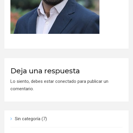
Deja una respuesta
Lo siento, debes estar
conectado
para publicar un
comentario.
Sin categoría
(7)