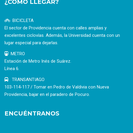
¿CÓMO LLEGAR?
BICICLETA
El sector de Providencia cuenta con calles amplias y
excelentes ciclovías. Además, la Universidad cuenta con un
lugar especial para dejarlas.
METRO
Estación de Metro Inés de Suárez.
Línea 6.
TRANSANTIAGO
103-114-117 / Tomar en Pedro de Valdivia con Nueva
Providencia, bajar en el paradero de Pocuro.
ENCUÉNTRANOS