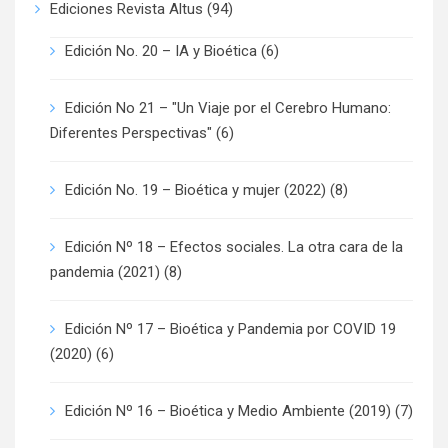
Ediciones Revista Altus
(94)
Edición No. 20 – IA y Bioética
(6)
Edición No 21 – "Un Viaje por el Cerebro Humano:
Diferentes Perspectivas"
(6)
Edición No. 19 – Bioética y mujer (2022)
(8)
Edición Nº 18 – Efectos sociales. La otra cara de la
pandemia (2021)
(8)
Edición Nº 17 – Bioética y Pandemia por COVID 19
(2020)
(6)
Edición Nº 16 – Bioética y Medio Ambiente (2019)
(7)