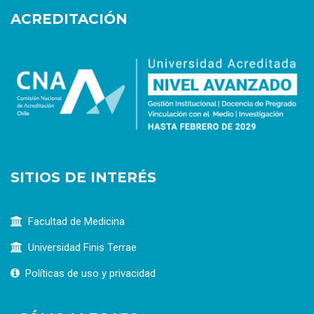
ACREDITACIÓN
SITIOS DE INTERÉS
Facultad de Medicina
Universidad Finis Terrae
Políticas de uso y privacidad