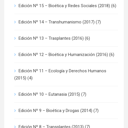
Edición Nº 15 – Bioética y Redes Sociales (2018)
(6)
Edición Nº 14 – Transhumanismo (2017)
(7)
Edición Nº 13 – Trasplantes (2016)
(6)
Edición Nº 12 – Bioética y Humanización (2016)
(6)
Edición Nº 11 – Ecología y Derechos Humanos
(2015)
(4)
Edición Nº 10 – Eutanasia (2015)
(7)
Edición Nº 9 – Bioética y Drogas (2014)
(7)
Edición Nº 8 – Transplantes (2013)
(7)