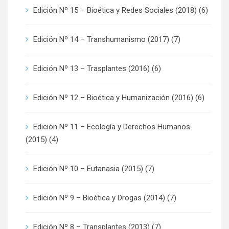
Edición Nº 15 – Bioética y Redes Sociales (2018)
(6)
Edición Nº 14 – Transhumanismo (2017)
(7)
Edición Nº 13 – Trasplantes (2016)
(6)
Edición Nº 12 – Bioética y Humanización (2016)
(6)
Edición Nº 11 – Ecología y Derechos Humanos
(2015)
(4)
Edición Nº 10 – Eutanasia (2015)
(7)
Edición Nº 9 – Bioética y Drogas (2014)
(7)
Edición Nº 8 – Transplantes (2013)
(7)