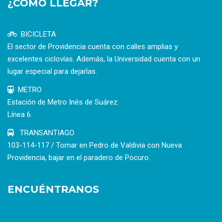
¿CÓMO LLEGAR?
BICICLETA
El sector de Providencia cuenta con calles amplias y
excelentes ciclovías. Además, la Universidad cuenta con un
lugar especial para dejarlas.
METRO
Estación de Metro Inés de Suárez.
Línea 6.
TRANSANTIAGO
103-114-117 / Tomar en Pedro de Valdivia con Nueva
Providencia, bajar en el paradero de Pocuro.
ENCUÉNTRANOS