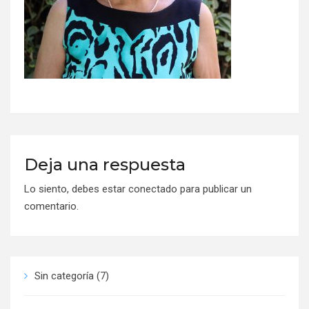
Deja una respuesta
Lo siento, debes estar
conectado
para publicar un
comentario.
Sin categoría
(7)