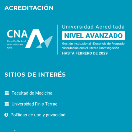
ACREDITACIÓN
SITIOS DE INTERÉS
Facultad de Medicina
Universidad Finis Terrae
Políticas de uso y privacidad