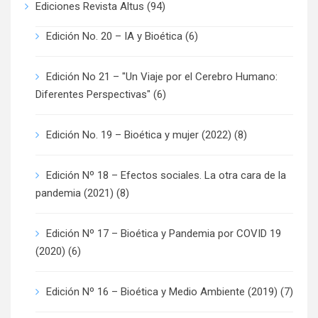
Ediciones Revista Altus
(94)
Edición No. 20 – IA y Bioética
(6)
Edición No 21 – "Un Viaje por el Cerebro Humano:
Diferentes Perspectivas"
(6)
Edición No. 19 – Bioética y mujer (2022)
(8)
Edición Nº 18 – Efectos sociales. La otra cara de la
pandemia (2021)
(8)
Edición Nº 17 – Bioética y Pandemia por COVID 19
(2020)
(6)
Edición Nº 16 – Bioética y Medio Ambiente (2019)
(7)