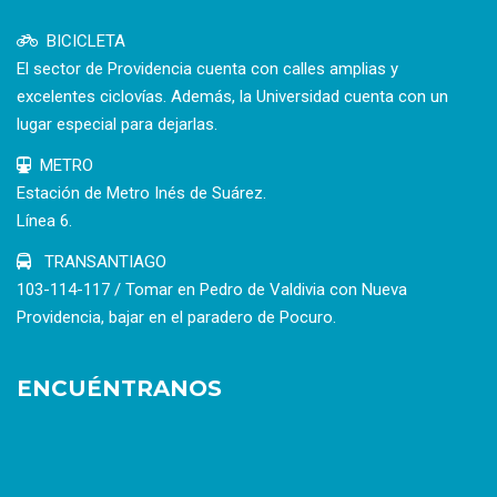
BICICLETA
El sector de Providencia cuenta con calles amplias y
excelentes ciclovías. Además, la Universidad cuenta con un
lugar especial para dejarlas.
METRO
Estación de Metro Inés de Suárez.
Línea 6.
TRANSANTIAGO
103-114-117 / Tomar en Pedro de Valdivia con Nueva
Providencia, bajar en el paradero de Pocuro.
ENCUÉNTRANOS