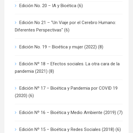
Edición No. 20 – IA y Bioética
(6)
Edición No 21 – "Un Viaje por el Cerebro Humano:
Diferentes Perspectivas"
(6)
Edición No. 19 – Bioética y mujer (2022)
(8)
Edición Nº 18 – Efectos sociales. La otra cara de la
pandemia (2021)
(8)
Edición Nº 17 – Bioética y Pandemia por COVID 19
(2020)
(6)
Edición Nº 16 – Bioética y Medio Ambiente (2019)
(7)
Edición Nº 15 – Bioética y Redes Sociales (2018)
(6)