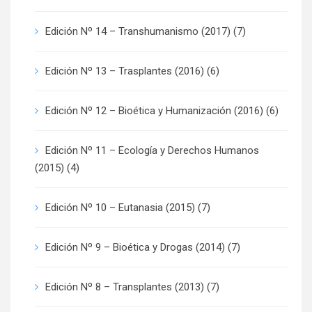
Edición Nº 14 – Transhumanismo (2017)
(7)
Edición Nº 13 – Trasplantes (2016)
(6)
Edición Nº 12 – Bioética y Humanización (2016)
(6)
Edición Nº 11 – Ecología y Derechos Humanos
(2015)
(4)
Edición Nº 10 – Eutanasia (2015)
(7)
Edición Nº 9 – Bioética y Drogas (2014)
(7)
Edición Nº 8 – Transplantes (2013)
(7)