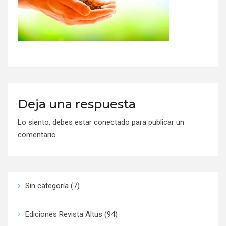
Deja una respuesta
Lo siento, debes estar
conectado
para publicar un
comentario.
Sin categoría
(7)
Ediciones Revista Altus
(94)