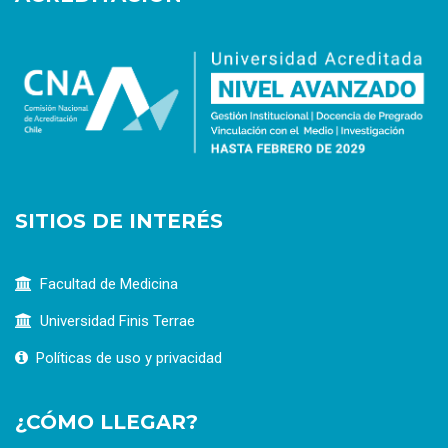
SITIOS DE INTERÉS
Facultad de Medicina
Universidad Finis Terrae
Políticas de uso y privacidad
¿CÓMO LLEGAR?