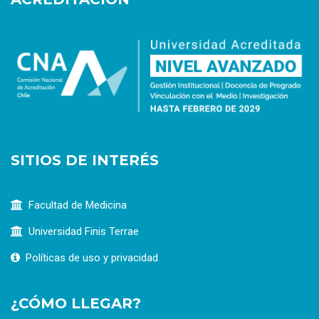
SITIOS DE INTERÉS
Facultad de Medicina
Universidad Finis Terrae
Políticas de uso y privacidad
¿CÓMO LLEGAR?