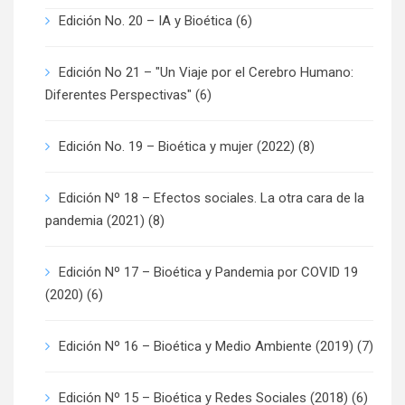
Edición No. 20 – IA y Bioética
(6)
Edición No 21 – "Un Viaje por el Cerebro Humano:
Diferentes Perspectivas"
(6)
Edición No. 19 – Bioética y mujer (2022)
(8)
Edición Nº 18 – Efectos sociales. La otra cara de la
pandemia (2021)
(8)
Edición Nº 17 – Bioética y Pandemia por COVID 19
(2020)
(6)
Edición Nº 16 – Bioética y Medio Ambiente (2019)
(7)
Edición Nº 15 – Bioética y Redes Sociales (2018)
(6)