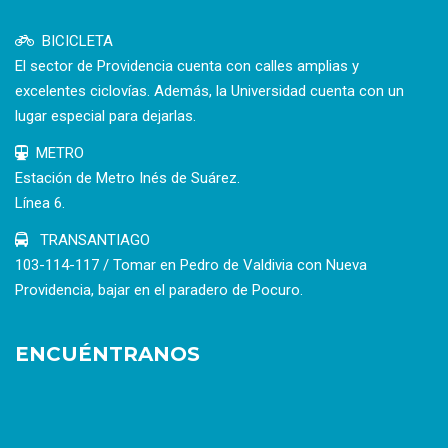
BICICLETA
El sector de Providencia cuenta con calles amplias y
excelentes ciclovías. Además, la Universidad cuenta con un
lugar especial para dejarlas.
METRO
Estación de Metro Inés de Suárez.
Línea 6.
TRANSANTIAGO
103-114-117 / Tomar en Pedro de Valdivia con Nueva
Providencia, bajar en el paradero de Pocuro.
ENCUÉNTRANOS