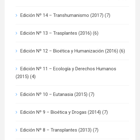
Edición Nº 14 – Transhumanismo (2017)
(7)
Edición Nº 13 – Trasplantes (2016)
(6)
Edición Nº 12 – Bioética y Humanización (2016)
(6)
Edición Nº 11 – Ecología y Derechos Humanos
(2015)
(4)
Edición Nº 10 – Eutanasia (2015)
(7)
Edición Nº 9 – Bioética y Drogas (2014)
(7)
Edición Nº 8 – Transplantes (2013)
(7)