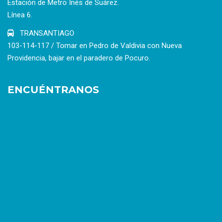
Estación de Metro Inés de Suárez.
Línea 6.
TRANSANTIAGO
103-114-117 / Tomar en Pedro de Valdivia con Nueva
Providencia, bajar en el paradero de Pocuro.
ENCUÉNTRANOS