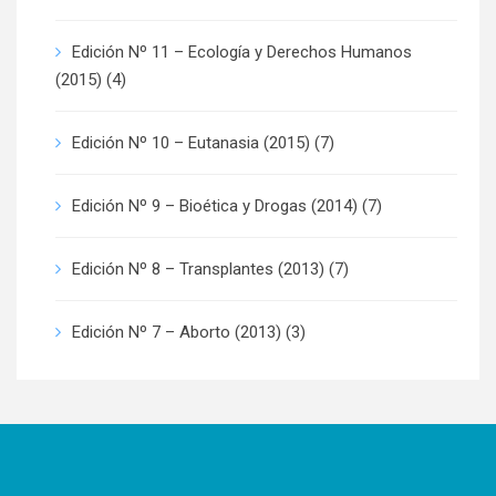
Edición Nº 11 – Ecología y Derechos Humanos
(2015)
(4)
Edición Nº 10 – Eutanasia (2015)
(7)
Edición Nº 9 – Bioética y Drogas (2014)
(7)
Edición Nº 8 – Transplantes (2013)
(7)
Edición Nº 7 – Aborto (2013)
(3)