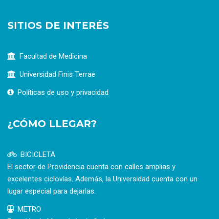
SITIOS DE INTERÉS
Facultad de Medicina
Universidad Finis Terrae
Políticas de uso y privacidad
¿CÓMO LLEGAR?
BICICLETA
El sector de Providencia cuenta con calles amplias y
excelentes ciclovías. Además, la Universidad cuenta con un
lugar especial para dejarlas.
METRO