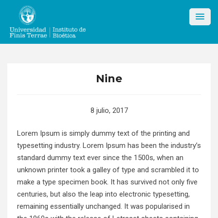
Skip
to
content
Nine
8 julio, 2017
Lorem Ipsum is simply dummy text of the printing and
typesetting industry. Lorem Ipsum has been the industry’s
standard dummy text ever since the 1500s, when an
unknown printer took a galley of type and scrambled it to
make a type specimen book. It has survived not only five
centuries, but also the leap into electronic typesetting,
remaining essentially unchanged. It was popularised in