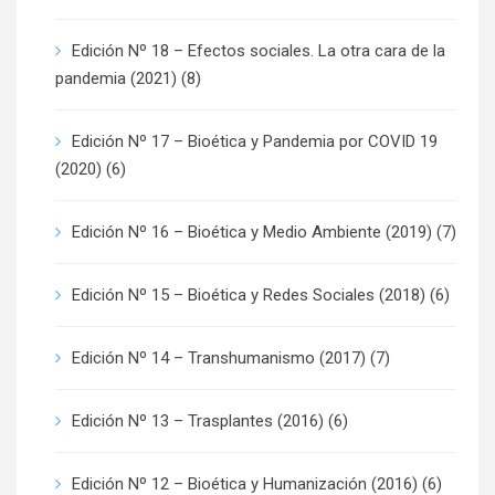
Edición Nº 18 – Efectos sociales. La otra cara de la
pandemia (2021)
(8)
Edición Nº 17 – Bioética y Pandemia por COVID 19
(2020)
(6)
Edición Nº 16 – Bioética y Medio Ambiente (2019)
(7)
Edición Nº 15 – Bioética y Redes Sociales (2018)
(6)
Edición Nº 14 – Transhumanismo (2017)
(7)
Edición Nº 13 – Trasplantes (2016)
(6)
Edición Nº 12 – Bioética y Humanización (2016)
(6)