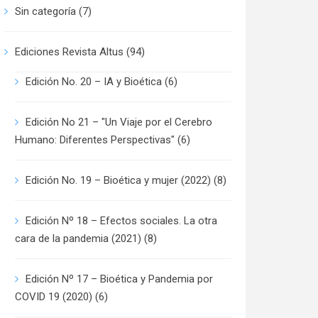
Sin categoría
(7)
Ediciones Revista Altus
(94)
Edición No. 20 – IA y Bioética
(6)
Edición No 21 – "Un Viaje por el Cerebro
Humano: Diferentes Perspectivas"
(6)
Edición No. 19 – Bioética y mujer (2022)
(8)
Edición Nº 18 – Efectos sociales. La otra
cara de la pandemia (2021)
(8)
Edición Nº 17 – Bioética y Pandemia por
COVID 19 (2020)
(6)