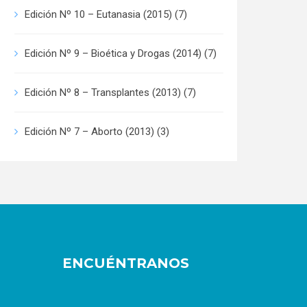
Edición Nº 10 – Eutanasia (2015)
(7)
Edición Nº 9 – Bioética y Drogas (2014)
(7)
Edición Nº 8 – Transplantes (2013)
(7)
Edición Nº 7 – Aborto (2013)
(3)
ENCUÉNTRANOS