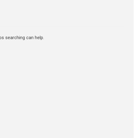
ps searching can help.