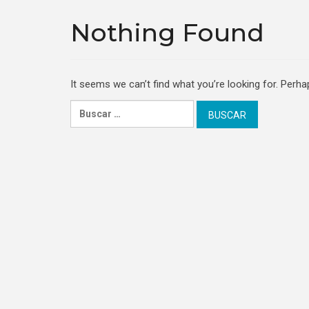
Nothing Found
It seems we can’t find what you’re looking for. Perha
Buscar: