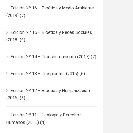
Edición Nº 16 – Bioética y Medio Ambiente
(2019)
(7)
Edición Nº 15 – Bioética y Redes Sociales
(2018)
(6)
Edición Nº 14 – Transhumanismo (2017)
(7)
Edición Nº 13 – Trasplantes (2016)
(6)
Edición Nº 12 – Bioética y Humanización
(2016)
(6)
Edición Nº 11 – Ecología y Derechos
Humanos (2015)
(4)