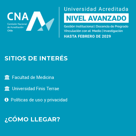
SITIOS DE INTERÉS
Facultad de Medicina
Universidad Finis Terrae
Políticas de uso y privacidad
¿CÓMO LLEGAR?