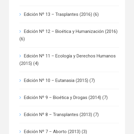
Edición Nº 13 – Trasplantes (2016)
(6)
Edición Nº 12 – Bioética y Humanización (2016)
(6)
Edición Nº 11 – Ecología y Derechos Humanos
(2015)
(4)
Edición Nº 10 – Eutanasia (2015)
(7)
Edición Nº 9 – Bioética y Drogas (2014)
(7)
Edición Nº 8 – Transplantes (2013)
(7)
Edición Nº 7 – Aborto (2013)
(3)