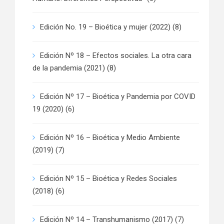
Edición No. 19 – Bioética y mujer (2022)
(8)
Edición Nº 18 – Efectos sociales. La otra cara
de la pandemia (2021)
(8)
Edición Nº 17 – Bioética y Pandemia por COVID
19 (2020)
(6)
Edición Nº 16 – Bioética y Medio Ambiente
(2019)
(7)
Edición Nº 15 – Bioética y Redes Sociales
(2018)
(6)
Edición Nº 14 – Transhumanismo (2017)
(7)