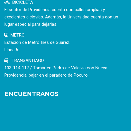
BICICLETA
El sector de Providencia cuenta con calles amplias y
excelentes ciclovías. Además, la Universidad cuenta con un
lugar especial para dejarlas.
METRO
Estación de Metro Inés de Suárez.
Línea 6.
TRANSANTIAGO
103-114-117 / Tomar en Pedro de Valdivia con Nueva
Providencia, bajar en el paradero de Pocuro.
ENCUÉNTRANOS