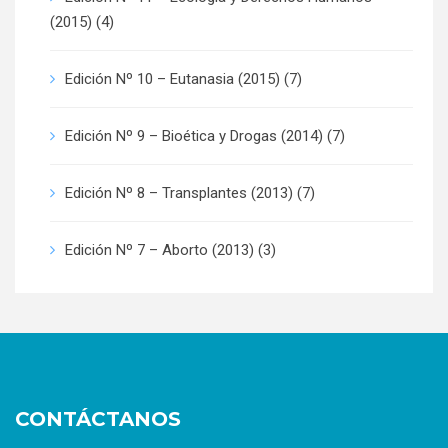
(2015)
(4)
Edición Nº 10 – Eutanasia (2015)
(7)
Edición Nº 9 – Bioética y Drogas (2014)
(7)
Edición Nº 8 – Transplantes (2013)
(7)
Edición Nº 7 – Aborto (2013)
(3)
CONTÁCTANOS