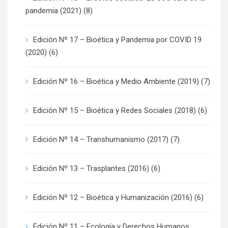
pandemia (2021)
(8)
Edición Nº 17 – Bioética y Pandemia por COVID 19
(2020)
(6)
Edición Nº 16 – Bioética y Medio Ambiente (2019)
(7)
Edición Nº 15 – Bioética y Redes Sociales (2018)
(6)
Edición Nº 14 – Transhumanismo (2017)
(7)
Edición Nº 13 – Trasplantes (2016)
(6)
Edición Nº 12 – Bioética y Humanización (2016)
(6)
Edición Nº 11 – Ecología y Derechos Humanos