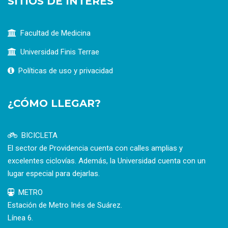
SITIOS DE INTERÉS
Facultad de Medicina
Universidad Finis Terrae
Políticas de uso y privacidad
¿CÓMO LLEGAR?
BICICLETA
El sector de Providencia cuenta con calles amplias y
excelentes ciclovías. Además, la Universidad cuenta con un
lugar especial para dejarlas.
METRO
Estación de Metro Inés de Suárez.
Línea 6.