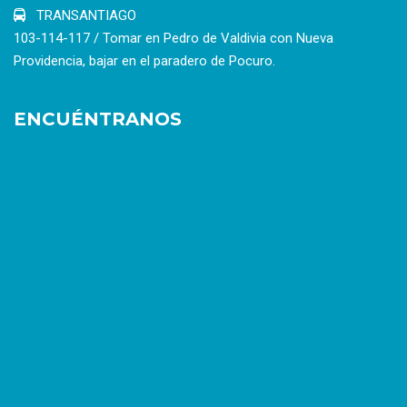
TRANSANTIAGO
103-114-117 / Tomar en Pedro de Valdivia con Nueva
Providencia, bajar en el paradero de Pocuro.
ENCUÉNTRANOS