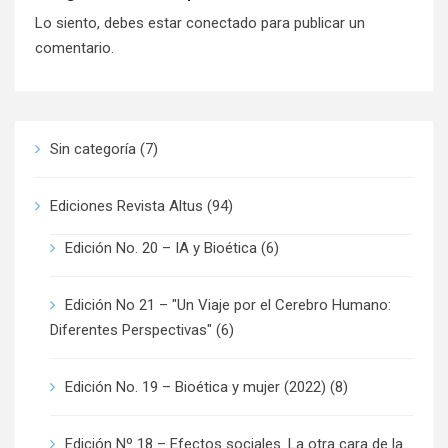
Lo siento, debes estar
conectado
para publicar un
comentario.
Sin categoría
(7)
Ediciones Revista Altus
(94)
Edición No. 20 – IA y Bioética
(6)
Edición No 21 – "Un Viaje por el Cerebro Humano:
Diferentes Perspectivas"
(6)
Edición No. 19 – Bioética y mujer (2022)
(8)
Edición Nº 18 – Efectos sociales. La otra cara de la