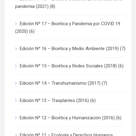
pandemia (2021)
(8)
Edición Nº 17 – Bioética y Pandemia por COVID 19
(2020)
(6)
Edición Nº 16 – Bioética y Medio Ambiente (2019)
(7)
Edición Nº 15 – Bioética y Redes Sociales (2018)
(6)
Edición Nº 14 – Transhumanismo (2017)
(7)
Edición Nº 13 – Trasplantes (2016)
(6)
Edición Nº 12 – Bioética y Humanización (2016)
(6)
Edición Nº 11 – Ecología y Derechos Humanos