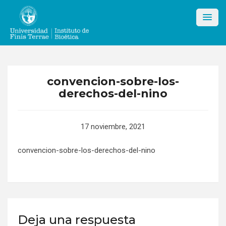
Skip
to
content
convencion-sobre-los-
derechos-del-nino
17 noviembre, 2021
convencion-sobre-los-derechos-del-nino
Deja una respuesta