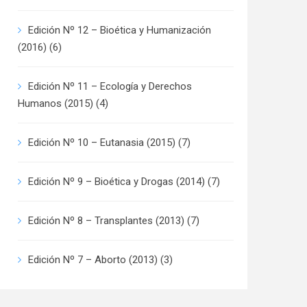
Edición Nº 12 – Bioética y Humanización
(2016)
(6)
Edición Nº 11 – Ecología y Derechos
Humanos (2015)
(4)
Edición Nº 10 – Eutanasia (2015)
(7)
Edición Nº 9 – Bioética y Drogas (2014)
(7)
Edición Nº 8 – Transplantes (2013)
(7)
Edición Nº 7 – Aborto (2013)
(3)