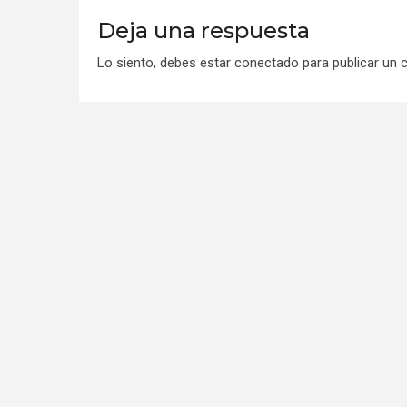
Deja una respuesta
Lo siento, debes estar
conectado
para publicar un 