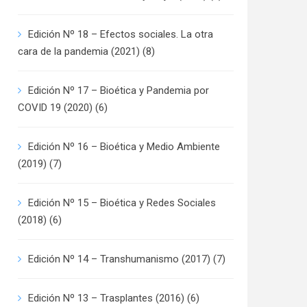
Edición Nº 18 – Efectos sociales. La otra
cara de la pandemia (2021)
(8)
Edición Nº 17 – Bioética y Pandemia por
COVID 19 (2020)
(6)
Edición Nº 16 – Bioética y Medio Ambiente
(2019)
(7)
Edición Nº 15 – Bioética y Redes Sociales
(2018)
(6)
Edición Nº 14 – Transhumanismo (2017)
(7)
Edición Nº 13 – Trasplantes (2016)
(6)