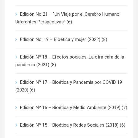
Edición No 21 – "Un Viaje por el Cerebro Humano:
Diferentes Perspectivas"
(6)
Edición No. 19 – Bioética y mujer (2022)
(8)
Edición Nº 18 – Efectos sociales. La otra cara de la
pandemia (2021)
(8)
Edición Nº 17 – Bioética y Pandemia por COVID 19
(2020)
(6)
Edición Nº 16 – Bioética y Medio Ambiente (2019)
(7)
Edición Nº 15 – Bioética y Redes Sociales (2018)
(6)