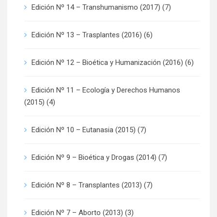
Edición Nº 14 – Transhumanismo (2017)
(7)
Edición Nº 13 – Trasplantes (2016)
(6)
Edición Nº 12 – Bioética y Humanización (2016)
(6)
Edición Nº 11 – Ecología y Derechos Humanos
(2015)
(4)
Edición Nº 10 – Eutanasia (2015)
(7)
Edición Nº 9 – Bioética y Drogas (2014)
(7)
Edición Nº 8 – Transplantes (2013)
(7)
Edición Nº 7 – Aborto (2013)
(3)