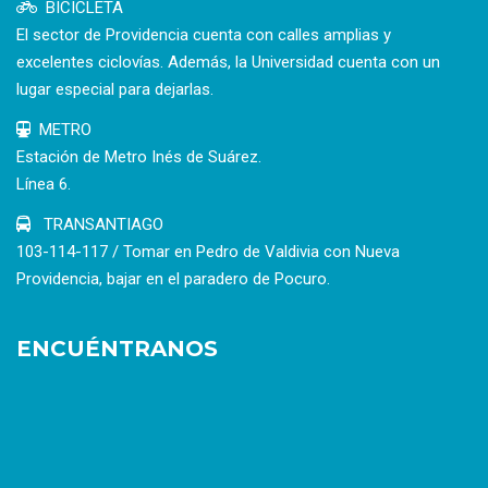
BICICLETA
El sector de Providencia cuenta con calles amplias y
excelentes ciclovías. Además, la Universidad cuenta con un
lugar especial para dejarlas.
METRO
Estación de Metro Inés de Suárez.
Línea 6.
TRANSANTIAGO
103-114-117 / Tomar en Pedro de Valdivia con Nueva
Providencia, bajar en el paradero de Pocuro.
ENCUÉNTRANOS