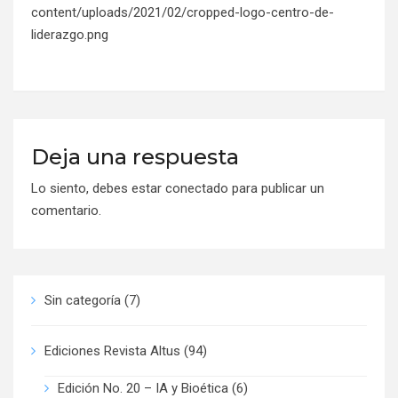
content/uploads/2021/02/cropped-logo-centro-de-
liderazgo.png
Deja una respuesta
Lo siento, debes estar
conectado
para publicar un
comentario.
Sin categoría
(7)
Ediciones Revista Altus
(94)
Edición No. 20 – IA y Bioética
(6)