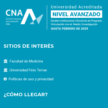
SITIOS DE INTERÉS
Facultad de Medicina
Universidad Finis Terrae
Políticas de uso y privacidad
¿CÓMO LLEGAR?