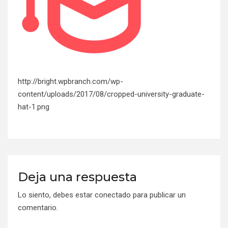
http://bright.wpbranch.com/wp-
content/uploads/2017/08/cropped-university-graduate-
hat-1.png
Deja una respuesta
Lo siento, debes estar
conectado
para publicar un
comentario.