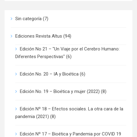
Sin categoría
(7)
Ediciones Revista Altus
(94)
Edición No 21 – "Un Viaje por el Cerebro Humano:
Diferentes Perspectivas"
(6)
Edición No. 20 – IA y Bioética
(6)
Edición No. 19 – Bioética y mujer (2022)
(8)
Edición Nº 18 – Efectos sociales. La otra cara de la
pandemia (2021)
(8)
Edición Nº 17 – Bioética y Pandemia por COVID 19