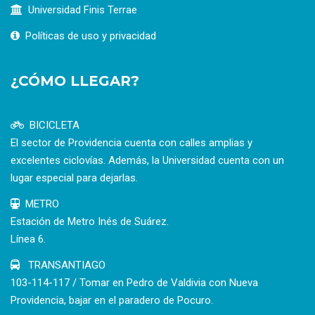
Universidad Finis Terrae
Políticas de uso y privacidad
¿CÓMO LLEGAR?
BICICLETA
El sector de Providencia cuenta con calles amplias y
excelentes ciclovías. Además, la Universidad cuenta con un
lugar especial para dejarlas.
METRO
Estación de Metro Inés de Suárez.
Línea 6.
TRANSANTIAGO
103-114-117 / Tomar en Pedro de Valdivia con Nueva
Providencia, bajar en el paradero de Pocuro.