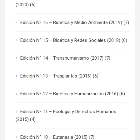
(2020)
(6)
Edición Nº 16 – Bioética y Medio Ambiente (2019)
(7)
Edición Nº 15 – Bioética y Redes Sociales (2018)
(6)
Edición Nº 14 – Transhumanismo (2017)
(7)
Edición Nº 13 – Trasplantes (2016)
(6)
Edición Nº 12 – Bioética y Humanización (2016)
(6)
Edición Nº 11 – Ecología y Derechos Humanos
(2015)
(4)
Edición Nº 10 – Eutanasia (2015)
(7)