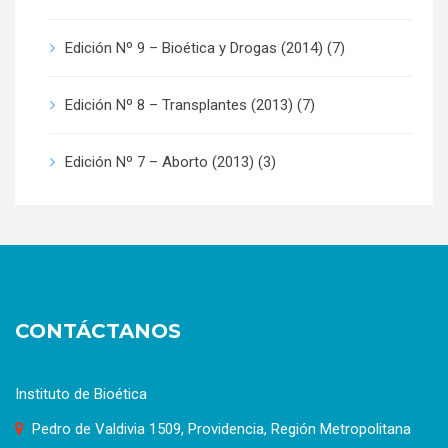
Edición Nº 9 – Bioética y Drogas (2014)
(7)
Edición Nº 8 – Transplantes (2013)
(7)
Edición Nº 7 – Aborto (2013)
(3)
CONTÁCTANOS
Instituto de Bioética
Pedro de Valdivia 1509, Providencia, Región Metropolitana