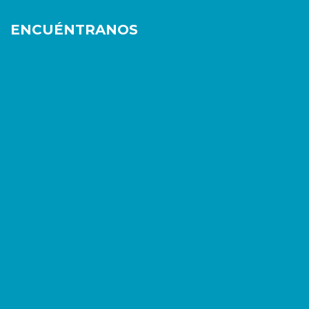
ENCUÉNTRANOS