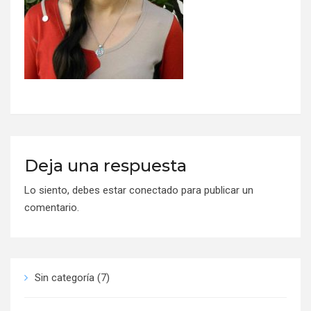
Deja una respuesta
Lo siento, debes estar
conectado
para publicar un
comentario.
Sin categoría
(7)