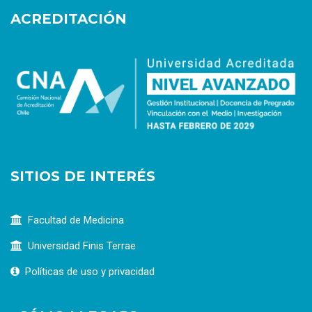
ACREDITACIÓN
SITIOS DE INTERÉS
Facultad de Medicina
Universidad Finis Terrae
Políticas de uso y privacidad