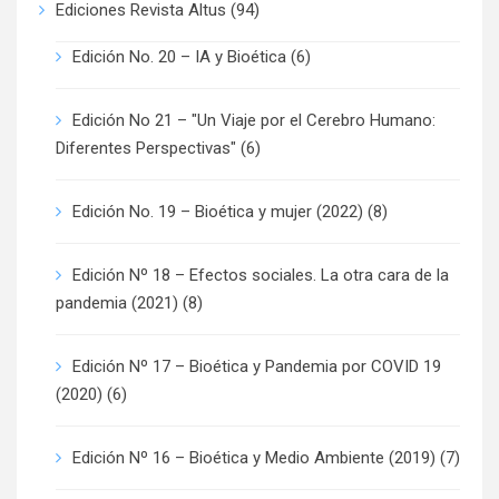
Ediciones Revista Altus
(94)
Edición No. 20 – IA y Bioética
(6)
Edición No 21 – "Un Viaje por el Cerebro Humano:
Diferentes Perspectivas"
(6)
Edición No. 19 – Bioética y mujer (2022)
(8)
Edición Nº 18 – Efectos sociales. La otra cara de la
pandemia (2021)
(8)
Edición Nº 17 – Bioética y Pandemia por COVID 19
(2020)
(6)
Edición Nº 16 – Bioética y Medio Ambiente (2019)
(7)