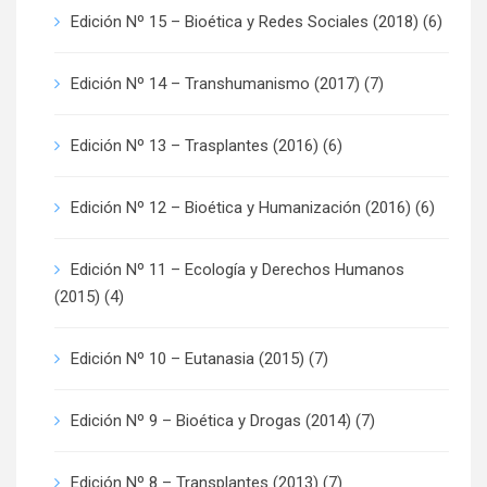
Edición Nº 15 – Bioética y Redes Sociales (2018)
(6)
Edición Nº 14 – Transhumanismo (2017)
(7)
Edición Nº 13 – Trasplantes (2016)
(6)
Edición Nº 12 – Bioética y Humanización (2016)
(6)
Edición Nº 11 – Ecología y Derechos Humanos
(2015)
(4)
Edición Nº 10 – Eutanasia (2015)
(7)
Edición Nº 9 – Bioética y Drogas (2014)
(7)
Edición Nº 8 – Transplantes (2013)
(7)