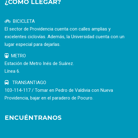
¿CÓMO LLEGAR?
BICICLETA
El sector de Providencia cuenta con calles amplias y
excelentes ciclovías. Además, la Universidad cuenta con un
lugar especial para dejarlas.
METRO
Estación de Metro Inés de Suárez.
Línea 6.
TRANSANTIAGO
103-114-117 / Tomar en Pedro de Valdivia con Nueva
Providencia, bajar en el paradero de Pocuro.
ENCUÉNTRANOS