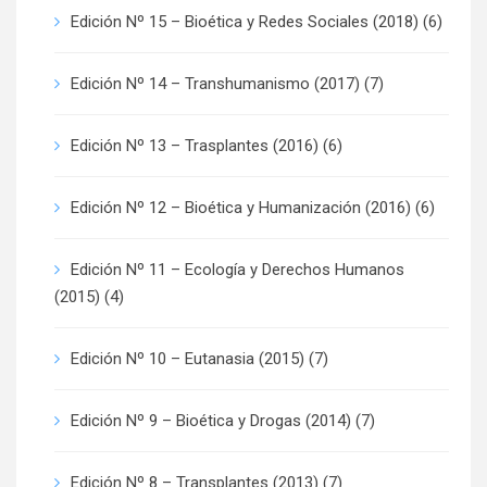
Edición Nº 15 – Bioética y Redes Sociales (2018)
(6)
Edición Nº 14 – Transhumanismo (2017)
(7)
Edición Nº 13 – Trasplantes (2016)
(6)
Edición Nº 12 – Bioética y Humanización (2016)
(6)
Edición Nº 11 – Ecología y Derechos Humanos
(2015)
(4)
Edición Nº 10 – Eutanasia (2015)
(7)
Edición Nº 9 – Bioética y Drogas (2014)
(7)
Edición Nº 8 – Transplantes (2013)
(7)