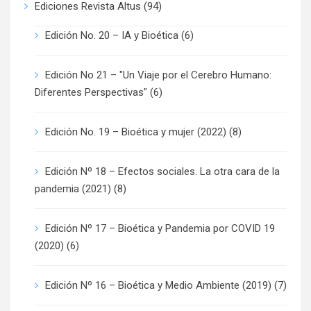
Ediciones Revista Altus
(94)
Edición No. 20 – IA y Bioética
(6)
Edición No 21 – "Un Viaje por el Cerebro Humano:
Diferentes Perspectivas"
(6)
Edición No. 19 – Bioética y mujer (2022)
(8)
Edición Nº 18 – Efectos sociales. La otra cara de la
pandemia (2021)
(8)
Edición Nº 17 – Bioética y Pandemia por COVID 19
(2020)
(6)
Edición Nº 16 – Bioética y Medio Ambiente (2019)
(7)