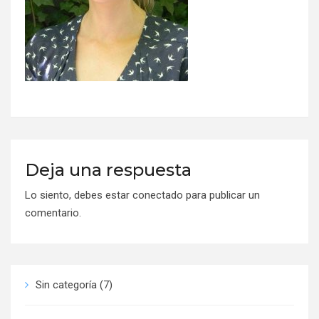
Deja una respuesta
Lo siento, debes estar
conectado
para publicar un
comentario.
Sin categoría
(7)