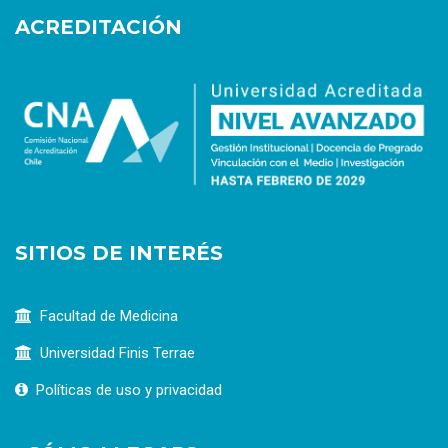
ACREDITACIÓN
SITIOS DE INTERÉS
Facultad de Medicina
Universidad Finis Terrae
Políticas de uso y privacidad