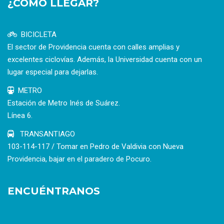
¿CÓMO LLEGAR?
BICICLETA
El sector de Providencia cuenta con calles amplias y
excelentes ciclovías. Además, la Universidad cuenta con un
lugar especial para dejarlas.
METRO
Estación de Metro Inés de Suárez.
Línea 6.
TRANSANTIAGO
103-114-117 / Tomar en Pedro de Valdivia con Nueva
Providencia, bajar en el paradero de Pocuro.
ENCUÉNTRANOS