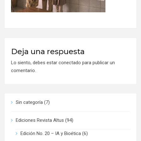
Deja una respuesta
Lo siento, debes estar
conectado
para publicar un
comentario.
Sin categoría
(7)
Ediciones Revista Altus
(94)
Edición No. 20 – IA y Bioética
(6)