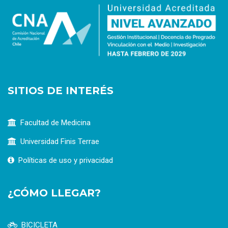
SITIOS DE INTERÉS
Facultad de Medicina
Universidad Finis Terrae
Políticas de uso y privacidad
¿CÓMO LLEGAR?
BICICLETA