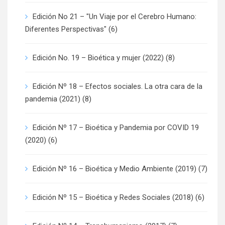
Edición No 21 – "Un Viaje por el Cerebro Humano:
Diferentes Perspectivas"
(6)
Edición No. 19 – Bioética y mujer (2022)
(8)
Edición Nº 18 – Efectos sociales. La otra cara de la
pandemia (2021)
(8)
Edición Nº 17 – Bioética y Pandemia por COVID 19
(2020)
(6)
Edición Nº 16 – Bioética y Medio Ambiente (2019)
(7)
Edición Nº 15 – Bioética y Redes Sociales (2018)
(6)