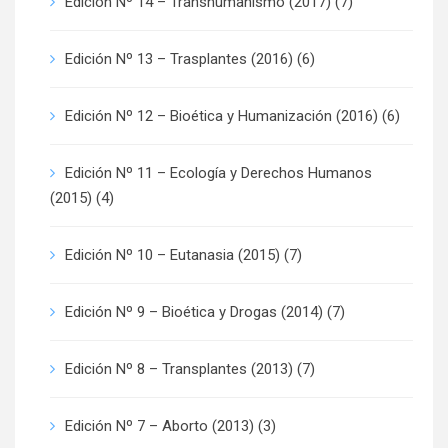
Edición Nº 14 – Transhumanismo (2017)
(7)
Edición Nº 13 – Trasplantes (2016)
(6)
Edición Nº 12 – Bioética y Humanización (2016)
(6)
Edición Nº 11 – Ecología y Derechos Humanos
(2015)
(4)
Edición Nº 10 – Eutanasia (2015)
(7)
Edición Nº 9 – Bioética y Drogas (2014)
(7)
Edición Nº 8 – Transplantes (2013)
(7)
Edición Nº 7 – Aborto (2013)
(3)