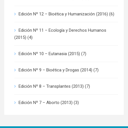
Edición Nº 12 – Bioética y Humanización (2016)
(6)
Edición Nº 11 – Ecología y Derechos Humanos
(2015)
(4)
Edición Nº 10 – Eutanasia (2015)
(7)
Edición Nº 9 – Bioética y Drogas (2014)
(7)
Edición Nº 8 – Transplantes (2013)
(7)
Edición Nº 7 – Aborto (2013)
(3)