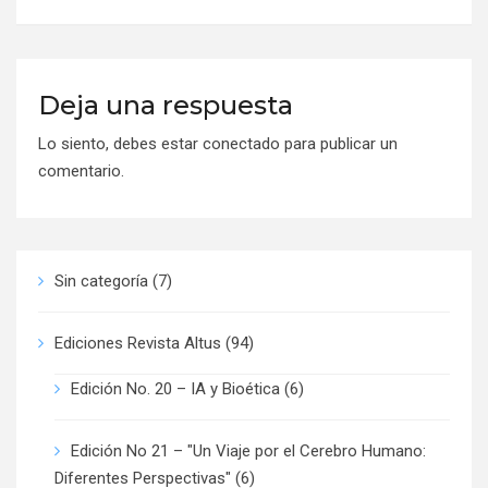
Deja una respuesta
Lo siento, debes estar
conectado
para publicar un
comentario.
Sin categoría
(7)
Ediciones Revista Altus
(94)
Edición No. 20 – IA y Bioética
(6)
Edición No 21 – "Un Viaje por el Cerebro Humano:
Diferentes Perspectivas"
(6)