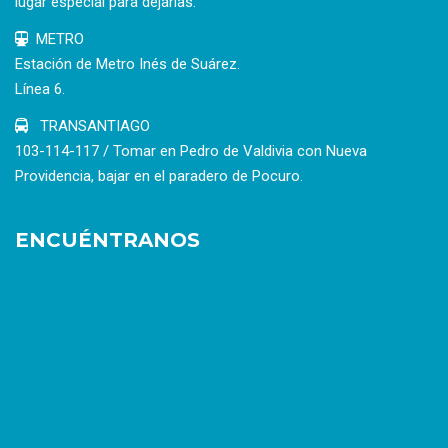
lugar especial para dejarlas.
METRO
Estación de Metro Inés de Suárez.
Línea 6.
TRANSANTIAGO
103-114-117 / Tomar en Pedro de Valdivia con Nueva
Providencia, bajar en el paradero de Pocuro.
ENCUÉNTRANOS