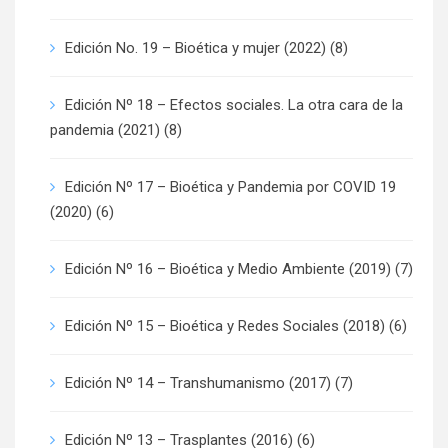
Edición No. 19 – Bioética y mujer (2022)
(8)
Edición Nº 18 – Efectos sociales. La otra cara de la
pandemia (2021)
(8)
Edición Nº 17 – Bioética y Pandemia por COVID 19
(2020)
(6)
Edición Nº 16 – Bioética y Medio Ambiente (2019)
(7)
Edición Nº 15 – Bioética y Redes Sociales (2018)
(6)
Edición Nº 14 – Transhumanismo (2017)
(7)
Edición Nº 13 – Trasplantes (2016)
(6)