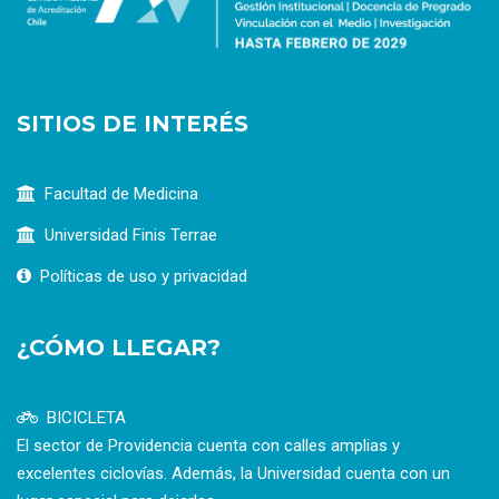
SITIOS DE INTERÉS
Facultad de Medicina
Universidad Finis Terrae
Políticas de uso y privacidad
¿CÓMO LLEGAR?
BICICLETA
El sector de Providencia cuenta con calles amplias y
excelentes ciclovías. Además, la Universidad cuenta con un