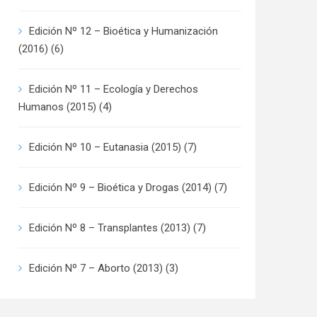
Edición Nº 12 – Bioética y Humanización
(2016)
(6)
Edición Nº 11 – Ecología y Derechos
Humanos (2015)
(4)
Edición Nº 10 – Eutanasia (2015)
(7)
Edición Nº 9 – Bioética y Drogas (2014)
(7)
Edición Nº 8 – Transplantes (2013)
(7)
Edición Nº 7 – Aborto (2013)
(3)