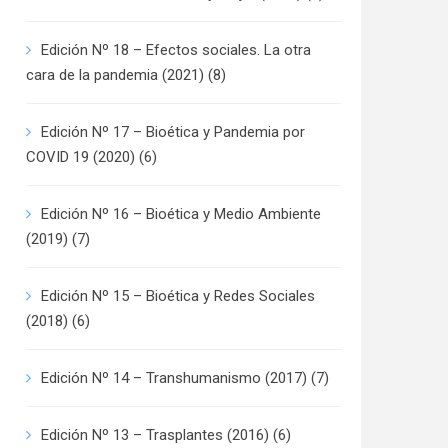
Edición Nº 18 – Efectos sociales. La otra
cara de la pandemia (2021)
(8)
Edición Nº 17 – Bioética y Pandemia por
COVID 19 (2020)
(6)
Edición Nº 16 – Bioética y Medio Ambiente
(2019)
(7)
Edición Nº 15 – Bioética y Redes Sociales
(2018)
(6)
Edición Nº 14 – Transhumanismo (2017)
(7)
Edición Nº 13 – Trasplantes (2016)
(6)