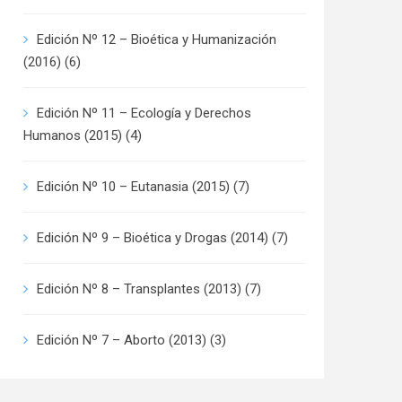
Edición Nº 12 – Bioética y Humanización
(2016)
(6)
Edición Nº 11 – Ecología y Derechos
Humanos (2015)
(4)
Edición Nº 10 – Eutanasia (2015)
(7)
Edición Nº 9 – Bioética y Drogas (2014)
(7)
Edición Nº 8 – Transplantes (2013)
(7)
Edición Nº 7 – Aborto (2013)
(3)