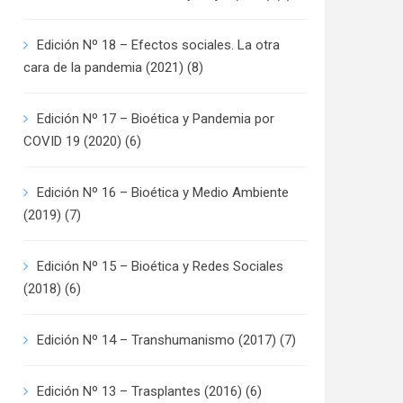
Edición Nº 18 – Efectos sociales. La otra
cara de la pandemia (2021)
(8)
Edición Nº 17 – Bioética y Pandemia por
COVID 19 (2020)
(6)
Edición Nº 16 – Bioética y Medio Ambiente
(2019)
(7)
Edición Nº 15 – Bioética y Redes Sociales
(2018)
(6)
Edición Nº 14 – Transhumanismo (2017)
(7)
Edición Nº 13 – Trasplantes (2016)
(6)