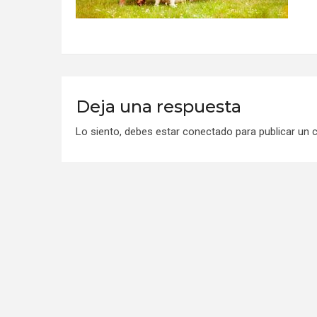
Deja una respuesta
Lo siento, debes estar
conectado
para publicar un 