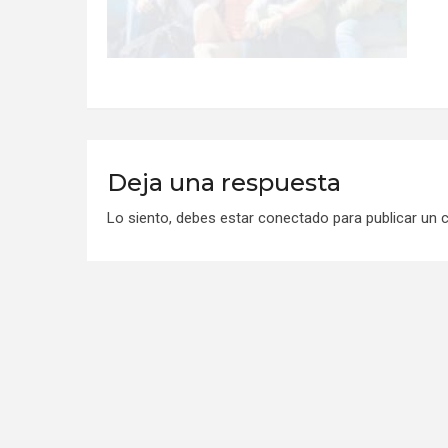
Deja una respuesta
Lo siento, debes estar
conectado
para publicar un 