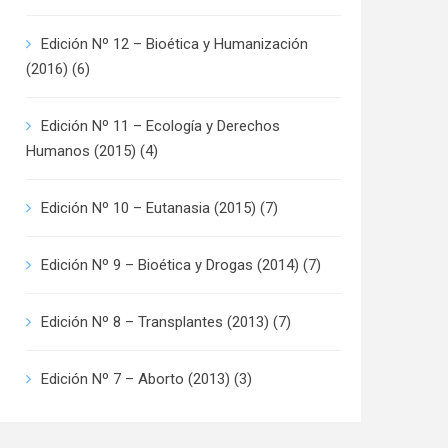
Edición Nº 12 – Bioética y Humanización
(2016)
(6)
Edición Nº 11 – Ecología y Derechos
Humanos (2015)
(4)
Edición Nº 10 – Eutanasia (2015)
(7)
Edición Nº 9 – Bioética y Drogas (2014)
(7)
Edición Nº 8 – Transplantes (2013)
(7)
Edición Nº 7 – Aborto (2013)
(3)