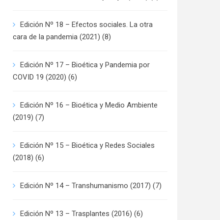
Edición Nº 18 – Efectos sociales. La otra
cara de la pandemia (2021)
(8)
Edición Nº 17 – Bioética y Pandemia por
COVID 19 (2020)
(6)
Edición Nº 16 – Bioética y Medio Ambiente
(2019)
(7)
Edición Nº 15 – Bioética y Redes Sociales
(2018)
(6)
Edición Nº 14 – Transhumanismo (2017)
(7)
Edición Nº 13 – Trasplantes (2016)
(6)