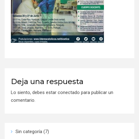
Deja una respuesta
Lo siento, debes estar
conectado
para publicar un
comentario.
Sin categoría
(7)