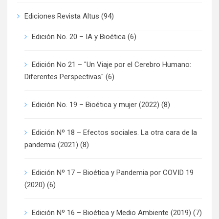
Ediciones Revista Altus
(94)
Edición No. 20 – IA y Bioética
(6)
Edición No 21 – "Un Viaje por el Cerebro Humano:
Diferentes Perspectivas"
(6)
Edición No. 19 – Bioética y mujer (2022)
(8)
Edición Nº 18 – Efectos sociales. La otra cara de la
pandemia (2021)
(8)
Edición Nº 17 – Bioética y Pandemia por COVID 19
(2020)
(6)
Edición Nº 16 – Bioética y Medio Ambiente (2019)
(7)