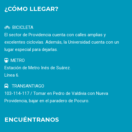
¿CÓMO LLEGAR?
BICICLETA
El sector de Providencia cuenta con calles amplias y
excelentes ciclovías. Además, la Universidad cuenta con un
lugar especial para dejarlas.
METRO
Estación de Metro Inés de Suárez.
Línea 6.
TRANSANTIAGO
103-114-117 / Tomar en Pedro de Valdivia con Nueva
Providencia, bajar en el paradero de Pocuro.
ENCUÉNTRANOS