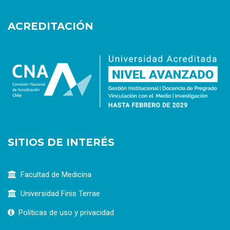
ACREDITACIÓN
SITIOS DE INTERÉS
Facultad de Medicina
Universidad Finis Terrae
Políticas de uso y privacidad