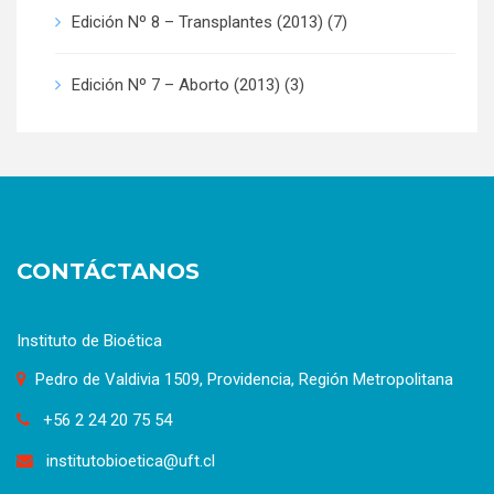
Edición Nº 8 – Transplantes (2013)
(7)
Edición Nº 7 – Aborto (2013)
(3)
CONTÁCTANOS
Instituto de Bioética
Pedro de Valdivia 1509, Providencia, Región Metropolitana
+56 2 24 20 75 54
institutobioetica@uft.cl