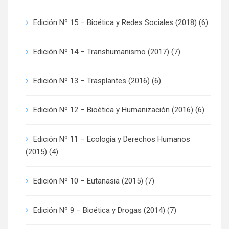
Edición Nº 15 – Bioética y Redes Sociales (2018)
(6)
Edición Nº 14 – Transhumanismo (2017)
(7)
Edición Nº 13 – Trasplantes (2016)
(6)
Edición Nº 12 – Bioética y Humanización (2016)
(6)
Edición Nº 11 – Ecología y Derechos Humanos
(2015)
(4)
Edición Nº 10 – Eutanasia (2015)
(7)
Edición Nº 9 – Bioética y Drogas (2014)
(7)