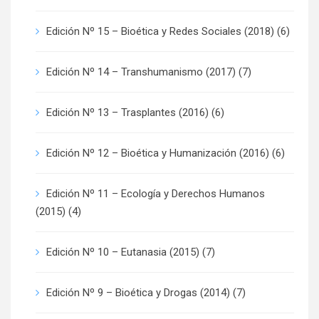
Edición Nº 15 – Bioética y Redes Sociales (2018)
(6)
Edición Nº 14 – Transhumanismo (2017)
(7)
Edición Nº 13 – Trasplantes (2016)
(6)
Edición Nº 12 – Bioética y Humanización (2016)
(6)
Edición Nº 11 – Ecología y Derechos Humanos
(2015)
(4)
Edición Nº 10 – Eutanasia (2015)
(7)
Edición Nº 9 – Bioética y Drogas (2014)
(7)