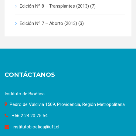
Edición Nº 8 – Transplantes (2013)
(7)
Edición Nº 7 – Aborto (2013)
(3)
CONTÁCTANOS
Instituto de Bioética
Pedro de Valdivia 1509, Providencia, Región Metropolitana
+56 2 24 20 75 54
institutobioetica@uft.cl