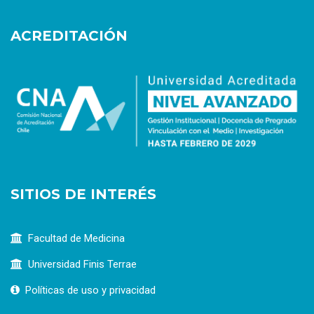
ACREDITACIÓN
SITIOS DE INTERÉS
Facultad de Medicina
Universidad Finis Terrae
Políticas de uso y privacidad