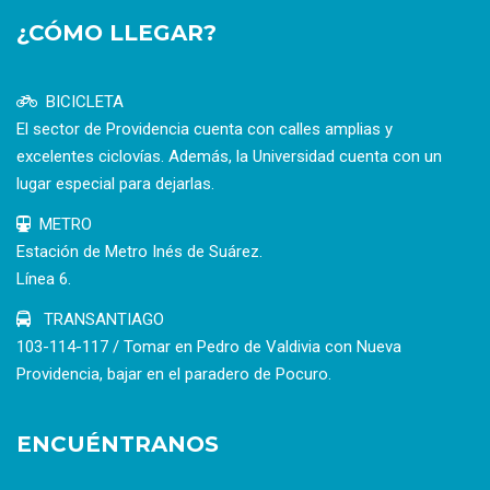
¿CÓMO LLEGAR?
BICICLETA
El sector de Providencia cuenta con calles amplias y
excelentes ciclovías. Además, la Universidad cuenta con un
lugar especial para dejarlas.
METRO
Estación de Metro Inés de Suárez.
Línea 6.
TRANSANTIAGO
103-114-117 / Tomar en Pedro de Valdivia con Nueva
Providencia, bajar en el paradero de Pocuro.
ENCUÉNTRANOS