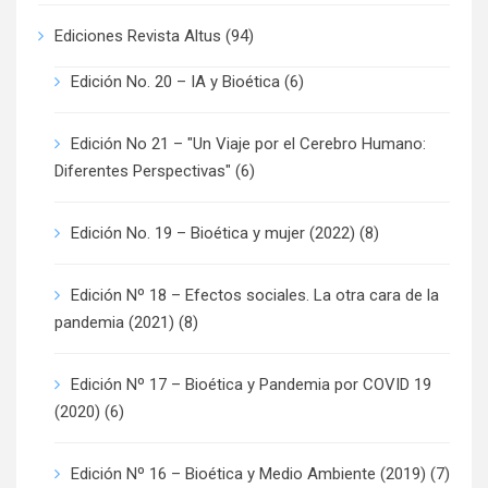
Ediciones Revista Altus
(94)
Edición No. 20 – IA y Bioética
(6)
Edición No 21 – "Un Viaje por el Cerebro Humano:
Diferentes Perspectivas"
(6)
Edición No. 19 – Bioética y mujer (2022)
(8)
Edición Nº 18 – Efectos sociales. La otra cara de la
pandemia (2021)
(8)
Edición Nº 17 – Bioética y Pandemia por COVID 19
(2020)
(6)
Edición Nº 16 – Bioética y Medio Ambiente (2019)
(7)