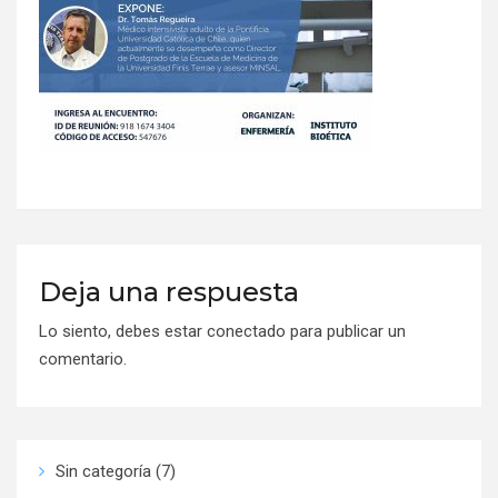
Deja una respuesta
Lo siento, debes estar
conectado
para publicar un
comentario.
Sin categoría
(7)