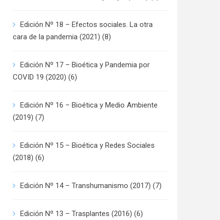
Edición Nº 18 – Efectos sociales. La otra
cara de la pandemia (2021)
(8)
Edición Nº 17 – Bioética y Pandemia por
COVID 19 (2020)
(6)
Edición Nº 16 – Bioética y Medio Ambiente
(2019)
(7)
Edición Nº 15 – Bioética y Redes Sociales
(2018)
(6)
Edición Nº 14 – Transhumanismo (2017)
(7)
Edición Nº 13 – Trasplantes (2016)
(6)