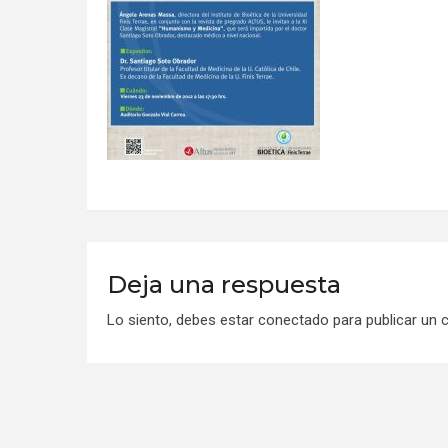
Deja una respuesta
Lo siento, debes estar
conectado
para publicar un 