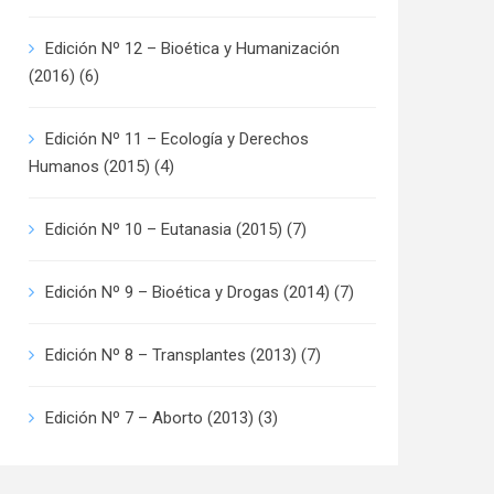
Edición Nº 12 – Bioética y Humanización
(2016)
(6)
Edición Nº 11 – Ecología y Derechos
Humanos (2015)
(4)
Edición Nº 10 – Eutanasia (2015)
(7)
Edición Nº 9 – Bioética y Drogas (2014)
(7)
Edición Nº 8 – Transplantes (2013)
(7)
Edición Nº 7 – Aborto (2013)
(3)