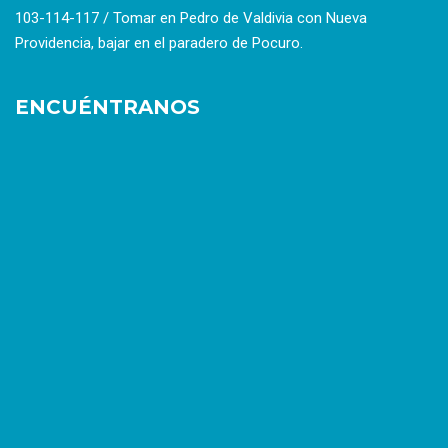
103-114-117 / Tomar en Pedro de Valdivia con Nueva
Providencia, bajar en el paradero de Pocuro.
ENCUÉNTRANOS