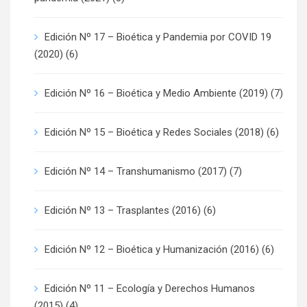
Edición Nº 17 – Bioética y Pandemia por COVID 19
(2020)
(6)
Edición Nº 16 – Bioética y Medio Ambiente (2019)
(7)
Edición Nº 15 – Bioética y Redes Sociales (2018)
(6)
Edición Nº 14 – Transhumanismo (2017)
(7)
Edición Nº 13 – Trasplantes (2016)
(6)
Edición Nº 12 – Bioética y Humanización (2016)
(6)
Edición Nº 11 – Ecología y Derechos Humanos
(2015)
(4)