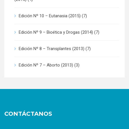
Edición Nº 10 – Eutanasia (2015)
(7)
Edición Nº 9 – Bioética y Drogas (2014)
(7)
Edición Nº 8 – Transplantes (2013)
(7)
Edición Nº 7 – Aborto (2013)
(3)
CONTÁCTANOS