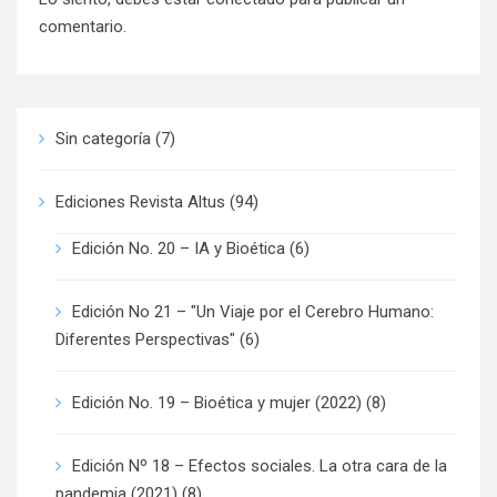
comentario.
Sin categoría
(7)
Ediciones Revista Altus
(94)
Edición No. 20 – IA y Bioética
(6)
Edición No 21 – "Un Viaje por el Cerebro Humano:
Diferentes Perspectivas"
(6)
Edición No. 19 – Bioética y mujer (2022)
(8)
Edición Nº 18 – Efectos sociales. La otra cara de la
pandemia (2021)
(8)