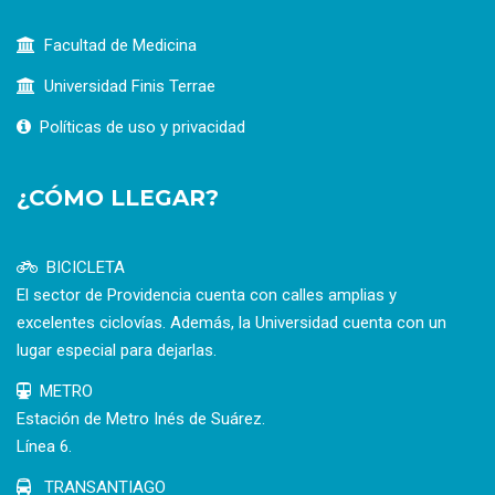
Facultad de Medicina
Universidad Finis Terrae
Políticas de uso y privacidad
¿CÓMO LLEGAR?
BICICLETA
El sector de Providencia cuenta con calles amplias y
excelentes ciclovías. Además, la Universidad cuenta con un
lugar especial para dejarlas.
METRO
Estación de Metro Inés de Suárez.
Línea 6.
TRANSANTIAGO