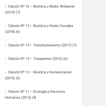
Edición Nº 16 – Bioética y Medio Ambiente
(2019)
(7)
Edición Nº 15 – Bioética y Redes Sociales
(2018)
(6)
Edición Nº 14 – Transhumanismo (2017)
(7)
Edición Nº 13 – Trasplantes (2016)
(6)
Edición Nº 12 – Bioética y Humanización
(2016)
(6)
Edición Nº 11 – Ecología y Derechos
Humanos (2015)
(4)