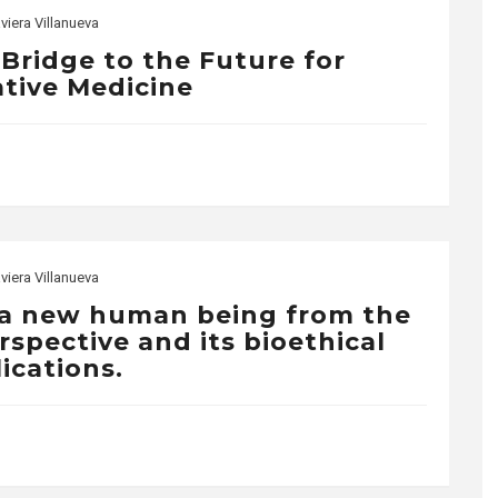
viera Villanueva
 Bridge to the Future for
tive Medicine
viera Villanueva
f a new human being from the
erspective and its bioethical
ications.