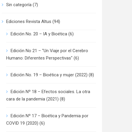
Sin categoría
(7)
Ediciones Revista Altus
(94)
Edición No. 20 – IA y Bioética
(6)
Edición No 21 – "Un Viaje por el Cerebro
Humano: Diferentes Perspectivas"
(6)
Edición No. 19 – Bioética y mujer (2022)
(8)
Edición Nº 18 – Efectos sociales. La otra
cara de la pandemia (2021)
(8)
Edición Nº 17 – Bioética y Pandemia por
COVID 19 (2020)
(6)