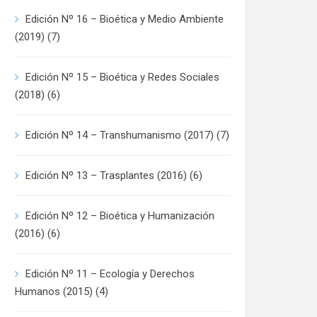
Edición Nº 16 – Bioética y Medio Ambiente
(2019)
(7)
Edición Nº 15 – Bioética y Redes Sociales
(2018)
(6)
Edición Nº 14 – Transhumanismo (2017)
(7)
Edición Nº 13 – Trasplantes (2016)
(6)
Edición Nº 12 – Bioética y Humanización
(2016)
(6)
Edición Nº 11 – Ecología y Derechos
Humanos (2015)
(4)