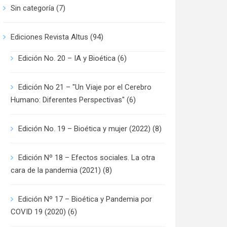
Sin categoría
(7)
Ediciones Revista Altus
(94)
Edición No. 20 – IA y Bioética
(6)
Edición No 21 – "Un Viaje por el Cerebro
Humano: Diferentes Perspectivas"
(6)
Edición No. 19 – Bioética y mujer (2022)
(8)
Edición Nº 18 – Efectos sociales. La otra
cara de la pandemia (2021)
(8)
Edición Nº 17 – Bioética y Pandemia por
COVID 19 (2020)
(6)