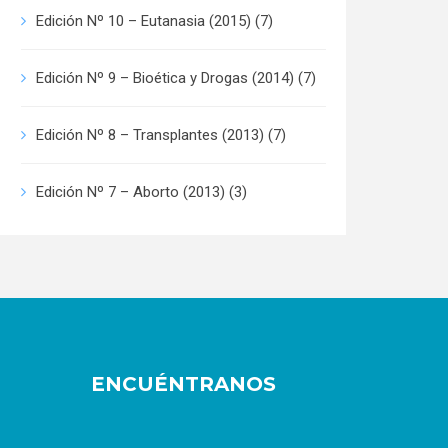
Edición Nº 10 – Eutanasia (2015)
(7)
Edición Nº 9 – Bioética y Drogas (2014)
(7)
Edición Nº 8 – Transplantes (2013)
(7)
Edición Nº 7 – Aborto (2013)
(3)
ENCUÉNTRANOS