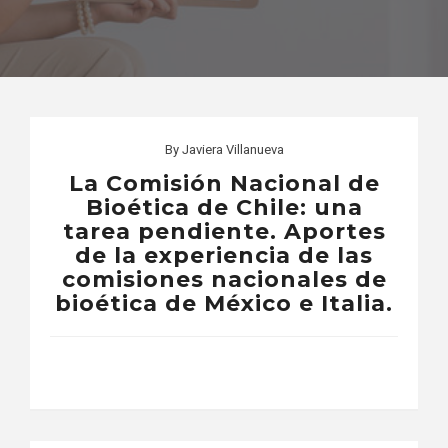
By
Javiera Villanueva
La Comisión Nacional de
Bioética de Chile: una
tarea pendiente. Aportes
de la experiencia de las
comisiones nacionales de
bioética de México e Italia.