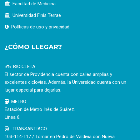
Facultad de Medicina
Universidad Finis Terrae
Políticas de uso y privacidad
¿CÓMO LLEGAR?
BICICLETA
El sector de Providencia cuenta con calles amplias y
excelentes ciclovías. Además, la Universidad cuenta con un
lugar especial para dejarlas.
METRO
Estación de Metro Inés de Suárez.
Línea 6.
TRANSANTIAGO
103-114-117 / Tomar en Pedro de Valdivia con Nueva