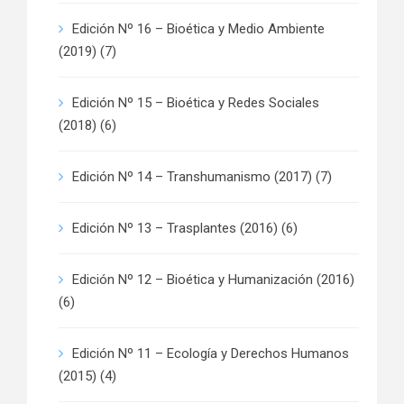
Edición Nº 16 – Bioética y Medio Ambiente
(2019)
(7)
Edición Nº 15 – Bioética y Redes Sociales
(2018)
(6)
Edición Nº 14 – Transhumanismo (2017)
(7)
Edición Nº 13 – Trasplantes (2016)
(6)
Edición Nº 12 – Bioética y Humanización (2016)
(6)
Edición Nº 11 – Ecología y Derechos Humanos
(2015)
(4)