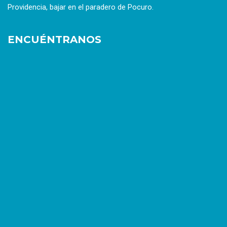
Providencia, bajar en el paradero de Pocuro.
ENCUÉNTRANOS