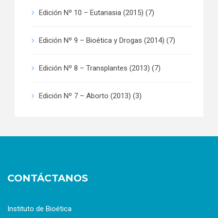
Edición Nº 10 – Eutanasia (2015)
(7)
Edición Nº 9 – Bioética y Drogas (2014)
(7)
Edición Nº 8 – Transplantes (2013)
(7)
Edición Nº 7 – Aborto (2013)
(3)
CONTÁCTANOS
Instituto de Bioética