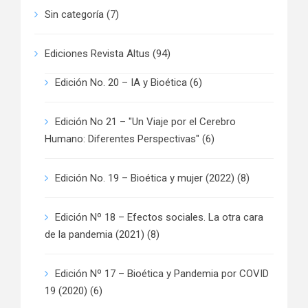
Sin categoría
(7)
Ediciones Revista Altus
(94)
Edición No. 20 – IA y Bioética
(6)
Edición No 21 – "Un Viaje por el Cerebro
Humano: Diferentes Perspectivas"
(6)
Edición No. 19 – Bioética y mujer (2022)
(8)
Edición Nº 18 – Efectos sociales. La otra cara
de la pandemia (2021)
(8)
Edición Nº 17 – Bioética y Pandemia por COVID
19 (2020)
(6)