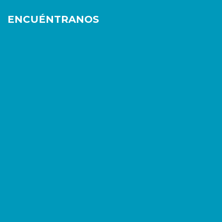
ENCUÉNTRANOS