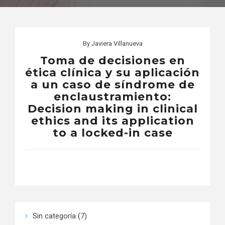
By
Javiera Villanueva
Toma de decisiones en
ética clínica y su aplicación
a un caso de síndrome de
enclaustramiento:
Decision making in clinical
ethics and its application
to a locked-in case
Sin categoría
(7)