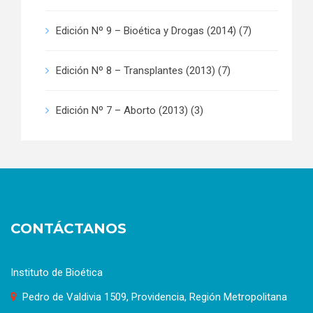
Edición Nº 9 – Bioética y Drogas (2014)
(7)
Edición Nº 8 – Transplantes (2013)
(7)
Edición Nº 7 – Aborto (2013)
(3)
CONTÁCTANOS
Instituto de Bioética
Pedro de Valdivia 1509, Providencia, Región Metropolitana