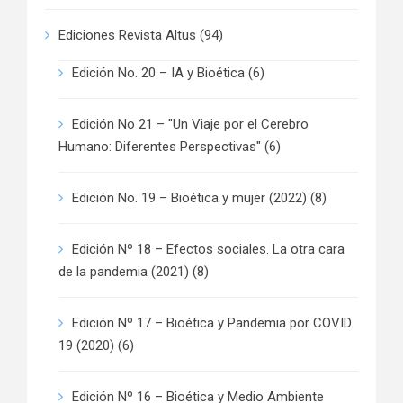
Ediciones Revista Altus
(94)
Edición No. 20 – IA y Bioética
(6)
Edición No 21 – "Un Viaje por el Cerebro
Humano: Diferentes Perspectivas"
(6)
Edición No. 19 – Bioética y mujer (2022)
(8)
Edición Nº 18 – Efectos sociales. La otra cara
de la pandemia (2021)
(8)
Edición Nº 17 – Bioética y Pandemia por COVID
19 (2020)
(6)
Edición Nº 16 – Bioética y Medio Ambiente