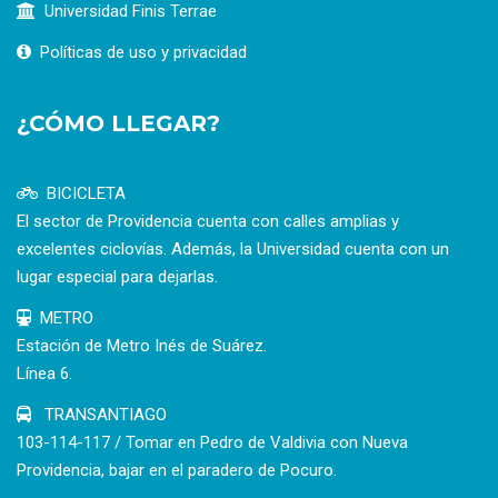
Universidad Finis Terrae
Políticas de uso y privacidad
¿CÓMO LLEGAR?
BICICLETA
El sector de Providencia cuenta con calles amplias y
excelentes ciclovías. Además, la Universidad cuenta con un
lugar especial para dejarlas.
METRO
Estación de Metro Inés de Suárez.
Línea 6.
TRANSANTIAGO
103-114-117 / Tomar en Pedro de Valdivia con Nueva
Providencia, bajar en el paradero de Pocuro.