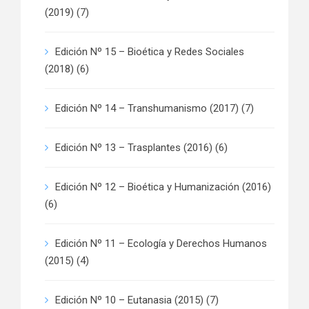
(2019)
(7)
Edición Nº 15 – Bioética y Redes Sociales
(2018)
(6)
Edición Nº 14 – Transhumanismo (2017)
(7)
Edición Nº 13 – Trasplantes (2016)
(6)
Edición Nº 12 – Bioética y Humanización (2016)
(6)
Edición Nº 11 – Ecología y Derechos Humanos
(2015)
(4)
Edición Nº 10 – Eutanasia (2015)
(7)