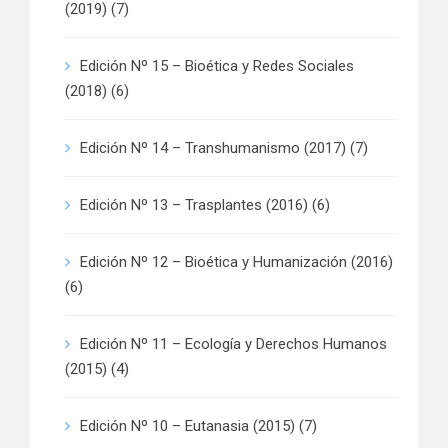
(2019)
(7)
Edición Nº 15 – Bioética y Redes Sociales
(2018)
(6)
Edición Nº 14 – Transhumanismo (2017)
(7)
Edición Nº 13 – Trasplantes (2016)
(6)
Edición Nº 12 – Bioética y Humanización (2016)
(6)
Edición Nº 11 – Ecología y Derechos Humanos
(2015)
(4)
Edición Nº 10 – Eutanasia (2015)
(7)