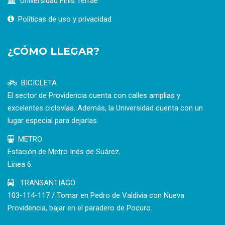
Universidad Finis Terrae
Políticas de uso y privacidad
¿CÓMO LLEGAR?
BICICLETA
El sector de Providencia cuenta con calles amplias y
excelentes ciclovías. Además, la Universidad cuenta con un
lugar especial para dejarlas.
METRO
Estación de Metro Inés de Suárez.
Línea 6.
TRANSANTIAGO
103-114-117 / Tomar en Pedro de Valdivia con Nueva
Providencia, bajar en el paradero de Pocuro.