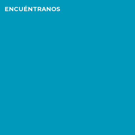
ENCUÉNTRANOS