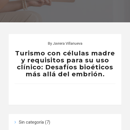
By
Javiera Villanueva
Turismo con células madre
y requisitos para su uso
clínico: Desafíos bioéticos
más allá del embrión.
Sin categoría
(7)