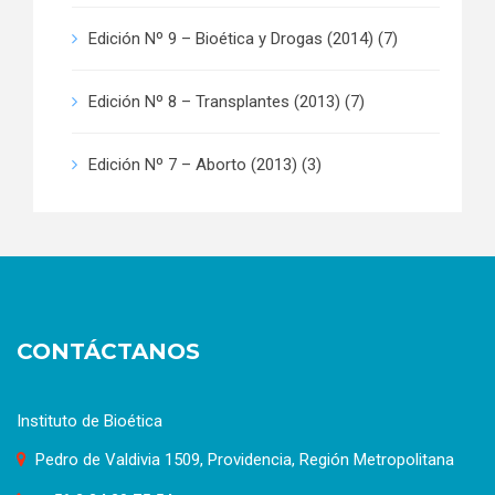
Edición Nº 9 – Bioética y Drogas (2014)
(7)
Edición Nº 8 – Transplantes (2013)
(7)
Edición Nº 7 – Aborto (2013)
(3)
CONTÁCTANOS
Instituto de Bioética
Pedro de Valdivia 1509, Providencia, Región Metropolitana