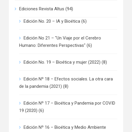
Ediciones Revista Altus
(94)
Edición No. 20 – IA y Bioética
(6)
Edición No 21 – "Un Viaje por el Cerebro
Humano: Diferentes Perspectivas"
(6)
Edición No. 19 – Bioética y mujer (2022)
(8)
Edición Nº 18 – Efectos sociales. La otra cara
de la pandemia (2021)
(8)
Edición Nº 17 – Bioética y Pandemia por COVID
19 (2020)
(6)
Edición Nº 16 – Bioética y Medio Ambiente