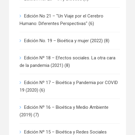
Edición No 21 – "Un Viaje por el Cerebro
Humano: Diferentes Perspectivas"
(6)
Edición No. 19 – Bioética y mujer (2022)
(8)
Edición Nº 18 – Efectos sociales. La otra cara
de la pandemia (2021)
(8)
Edición Nº 17 – Bioética y Pandemia por COVID
19 (2020)
(6)
Edición Nº 16 – Bioética y Medio Ambiente
(2019)
(7)
Edición Nº 15 – Bioética y Redes Sociales