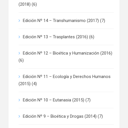
(2018)
(6)
Edición Nº 14 – Transhumanismo (2017)
(7)
Edición Nº 13 – Trasplantes (2016)
(6)
Edición Nº 12 – Bioética y Humanización (2016)
(6)
Edición Nº 11 – Ecología y Derechos Humanos
(2015)
(4)
Edición Nº 10 – Eutanasia (2015)
(7)
Edición Nº 9 – Bioética y Drogas (2014)
(7)