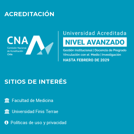
ACREDITACIÓN
SITIOS DE INTERÉS
Facultad de Medicina
Universidad Finis Terrae
Políticas de uso y privacidad