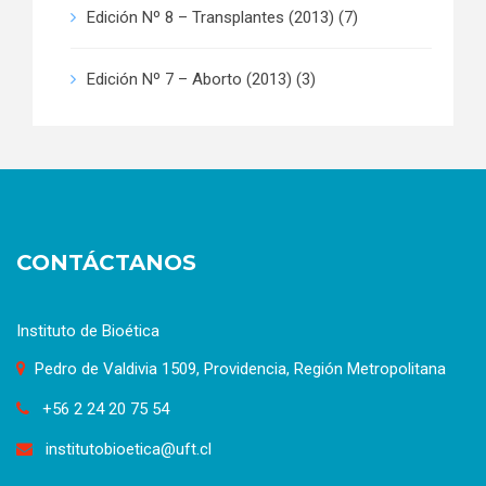
Edición Nº 8 – Transplantes (2013)
(7)
Edición Nº 7 – Aborto (2013)
(3)
CONTÁCTANOS
Instituto de Bioética
Pedro de Valdivia 1509, Providencia, Región Metropolitana
+56 2 24 20 75 54
institutobioetica@uft.cl