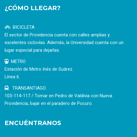
¿CÓMO LLEGAR?
BICICLETA
El sector de Providencia cuenta con calles amplias y
excelentes ciclovías. Además, la Universidad cuenta con un
lugar especial para dejarlas.
METRO
Estación de Metro Inés de Suárez.
Línea 6.
TRANSANTIAGO
103-114-117 / Tomar en Pedro de Valdivia con Nueva
Providencia, bajar en el paradero de Pocuro.
ENCUÉNTRANOS