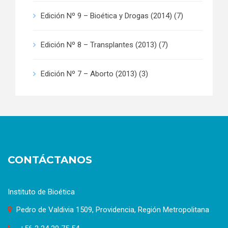
Edición Nº 9 – Bioética y Drogas (2014)
(7)
Edición Nº 8 – Transplantes (2013)
(7)
Edición Nº 7 – Aborto (2013)
(3)
CONTÁCTANOS
Instituto de Bioética
Pedro de Valdivia 1509, Providencia, Región Metropolitana