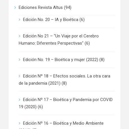
Ediciones Revista Altus
(94)
Edición No. 20 – IA y Bioética
(6)
Edición No 21 – "Un Viaje por el Cerebro
Humano: Diferentes Perspectivas"
(6)
Edición No. 19 – Bioética y mujer (2022)
(8)
Edición Nº 18 – Efectos sociales. La otra cara
de la pandemia (2021)
(8)
Edición Nº 17 – Bioética y Pandemia por COVID
19 (2020)
(6)
Edición Nº 16 – Bioética y Medio Ambiente