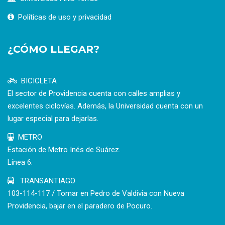
Políticas de uso y privacidad
¿CÓMO LLEGAR?
BICICLETA
El sector de Providencia cuenta con calles amplias y
excelentes ciclovías. Además, la Universidad cuenta con un
lugar especial para dejarlas.
METRO
Estación de Metro Inés de Suárez.
Línea 6.
TRANSANTIAGO
103-114-117 / Tomar en Pedro de Valdivia con Nueva
Providencia, bajar en el paradero de Pocuro.