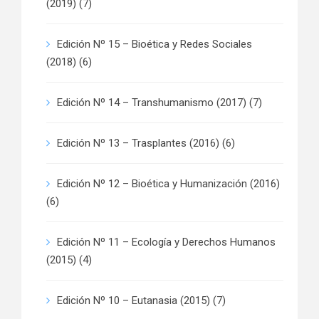
(2019)
(7)
Edición Nº 15 – Bioética y Redes Sociales
(2018)
(6)
Edición Nº 14 – Transhumanismo (2017)
(7)
Edición Nº 13 – Trasplantes (2016)
(6)
Edición Nº 12 – Bioética y Humanización (2016)
(6)
Edición Nº 11 – Ecología y Derechos Humanos
(2015)
(4)
Edición Nº 10 – Eutanasia (2015)
(7)