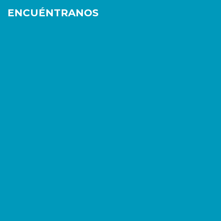
ENCUÉNTRANOS