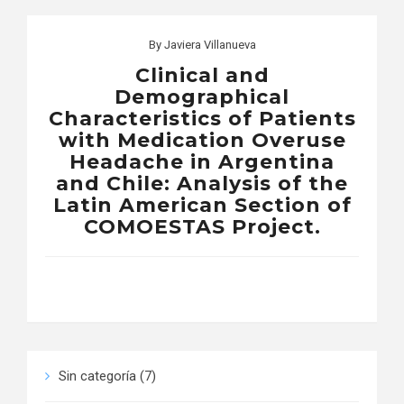
By
Javiera Villanueva
Clinical and
Demographical
Characteristics of Patients
with Medication Overuse
Headache in Argentina
and Chile: Analysis of the
Latin American Section of
COMOESTAS Project.
Sin categoría
(7)