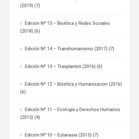
(2019)
(7)
Edición Nº 15 – Bioética y Redes Sociales
(2018)
(6)
Edición Nº 14 – Transhumanismo (2017)
(7)
Edición Nº 13 – Trasplantes (2016)
(6)
Edición Nº 12 – Bioética y Humanización (2016)
(6)
Edición Nº 11 – Ecología y Derechos Humanos
(2015)
(4)
Edición Nº 10 – Eutanasia (2015)
(7)