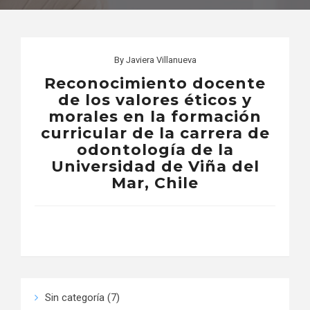
By
Javiera Villanueva
Reconocimiento docente
de los valores éticos y
morales en la formación
curricular de la carrera de
odontología de la
Universidad de Viña del
Mar, Chile
Sin categoría
(7)