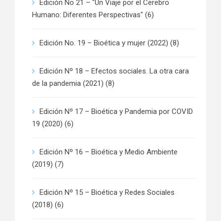
Edición No 21 – "Un Viaje por el Cerebro
Humano: Diferentes Perspectivas"
(6)
Edición No. 19 – Bioética y mujer (2022)
(8)
Edición Nº 18 – Efectos sociales. La otra cara
de la pandemia (2021)
(8)
Edición Nº 17 – Bioética y Pandemia por COVID
19 (2020)
(6)
Edición Nº 16 – Bioética y Medio Ambiente
(2019)
(7)
Edición Nº 15 – Bioética y Redes Sociales
(2018)
(6)