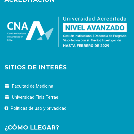
SITIOS DE INTERÉS
Facultad de Medicina
Universidad Finis Terrae
Políticas de uso y privacidad
¿CÓMO LLEGAR?