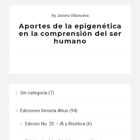
By
Javiera Villanueva
Aportes de la epigenética
en la comprensión del ser
humano
Sin categoría
(7)
Ediciones Revista Altus
(94)
Edición No. 20 – IA y Bioética
(6)