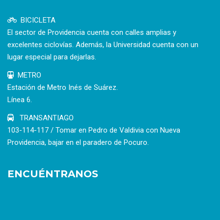
BICICLETA
El sector de Providencia cuenta con calles amplias y
excelentes ciclovías. Además, la Universidad cuenta con un
lugar especial para dejarlas.
METRO
Estación de Metro Inés de Suárez.
Línea 6.
TRANSANTIAGO
103-114-117 / Tomar en Pedro de Valdivia con Nueva
Providencia, bajar en el paradero de Pocuro.
ENCUÉNTRANOS