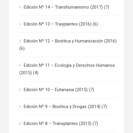
Edición Nº 14 – Transhumanismo (2017)
(7)
Edición Nº 13 – Trasplantes (2016)
(6)
Edición Nº 12 – Bioética y Humanización (2016)
(6)
Edición Nº 11 – Ecología y Derechos Humanos
(2015)
(4)
Edición Nº 10 – Eutanasia (2015)
(7)
Edición Nº 9 – Bioética y Drogas (2014)
(7)
Edición Nº 8 – Transplantes (2013)
(7)