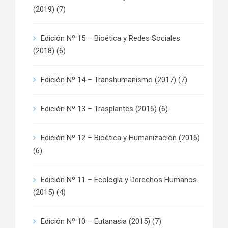
(2019)
(7)
Edición Nº 15 – Bioética y Redes Sociales
(2018)
(6)
Edición Nº 14 – Transhumanismo (2017)
(7)
Edición Nº 13 – Trasplantes (2016)
(6)
Edición Nº 12 – Bioética y Humanización (2016)
(6)
Edición Nº 11 – Ecología y Derechos Humanos
(2015)
(4)
Edición Nº 10 – Eutanasia (2015)
(7)