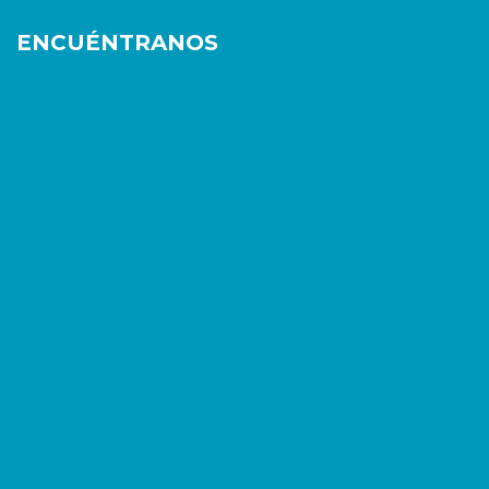
ENCUÉNTRANOS