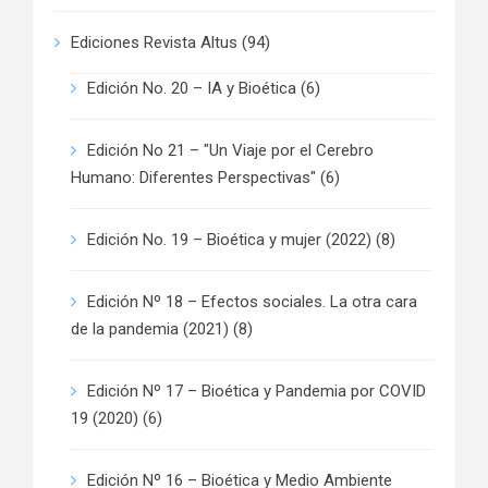
Ediciones Revista Altus
(94)
Edición No. 20 – IA y Bioética
(6)
Edición No 21 – "Un Viaje por el Cerebro
Humano: Diferentes Perspectivas"
(6)
Edición No. 19 – Bioética y mujer (2022)
(8)
Edición Nº 18 – Efectos sociales. La otra cara
de la pandemia (2021)
(8)
Edición Nº 17 – Bioética y Pandemia por COVID
19 (2020)
(6)
Edición Nº 16 – Bioética y Medio Ambiente