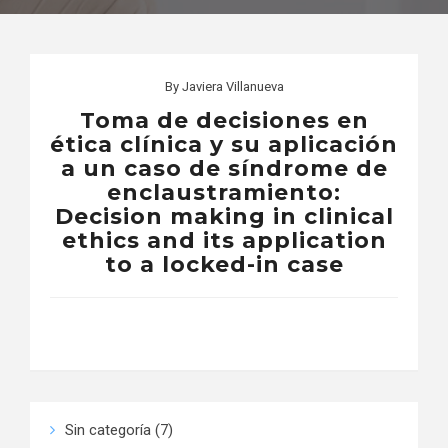
By
Javiera Villanueva
Toma de decisiones en
ética clínica y su aplicación
a un caso de síndrome de
enclaustramiento:
Decision making in clinical
ethics and its application
to a locked-in case
Sin categoría
(7)