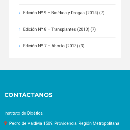
Edición Nº 9 – Bioética y Drogas (2014)
(7)
Edición Nº 8 – Transplantes (2013)
(7)
Edición Nº 7 – Aborto (2013)
(3)
CONTÁCTANOS
Instituto de Bioética
Pedro de Valdivia 1509, Providencia, Región Metropolitana