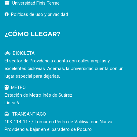
Universidad Finis Terrae
Políticas de uso y privacidad
¿CÓMO LLEGAR?
BICICLETA
El sector de Providencia cuenta con calles amplias y
excelentes ciclovías. Además, la Universidad cuenta con un
lugar especial para dejarlas.
METRO
Estación de Metro Inés de Suárez.
Línea 6.
TRANSANTIAGO
103-114-117 / Tomar en Pedro de Valdivia con Nueva
Providencia, bajar en el paradero de Pocuro.