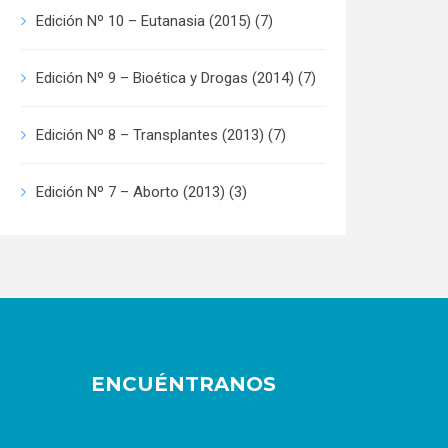
Edición Nº 10 – Eutanasia (2015)
(7)
Edición Nº 9 – Bioética y Drogas (2014)
(7)
Edición Nº 8 – Transplantes (2013)
(7)
Edición Nº 7 – Aborto (2013)
(3)
ENCUÉNTRANOS