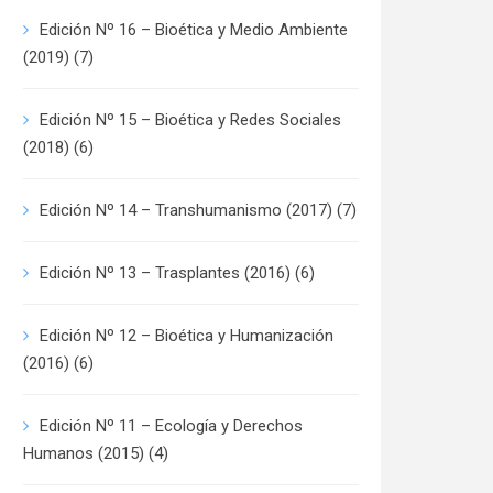
Edición Nº 16 – Bioética y Medio Ambiente
(2019)
(7)
Edición Nº 15 – Bioética y Redes Sociales
(2018)
(6)
Edición Nº 14 – Transhumanismo (2017)
(7)
Edición Nº 13 – Trasplantes (2016)
(6)
Edición Nº 12 – Bioética y Humanización
(2016)
(6)
Edición Nº 11 – Ecología y Derechos
Humanos (2015)
(4)