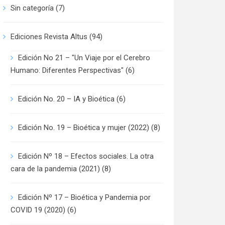
Sin categoría
(7)
Ediciones Revista Altus
(94)
Edición No 21 – "Un Viaje por el Cerebro
Humano: Diferentes Perspectivas"
(6)
Edición No. 20 – IA y Bioética
(6)
Edición No. 19 – Bioética y mujer (2022)
(8)
Edición Nº 18 – Efectos sociales. La otra
cara de la pandemia (2021)
(8)
Edición Nº 17 – Bioética y Pandemia por
COVID 19 (2020)
(6)