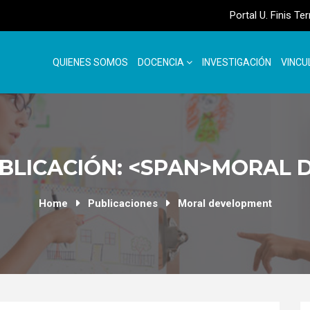
Portal U. Finis Te
QUIENES SOMOS
DOCENCIA
INVESTIGACIÓN
VINCU
BLICACIÓN: <SPAN>MORAL
Home
Publicaciones
Moral development