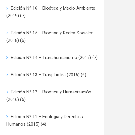
Edición Nº 16 – Bioética y Medio Ambiente
(2019)
(7)
Edición Nº 15 – Bioética y Redes Sociales
(2018)
(6)
Edición Nº 14 – Transhumanismo (2017)
(7)
Edición Nº 13 – Trasplantes (2016)
(6)
Edición Nº 12 – Bioética y Humanización
(2016)
(6)
Edición Nº 11 – Ecología y Derechos
Humanos (2015)
(4)