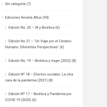
Sin categoría
(7)
Ediciones Revista Altus
(94)
Edición No. 20 – IA y Bioética
(6)
Edición No 21 – "Un Viaje por el Cerebro
Humano: Diferentes Perspectivas"
(6)
Edición No. 19 – Bioética y mujer (2022)
(8)
Edición Nº 18 – Efectos sociales. La otra
cara de la pandemia (2021)
(8)
Edición Nº 17 – Bioética y Pandemia por
COVID 19 (2020)
(6)