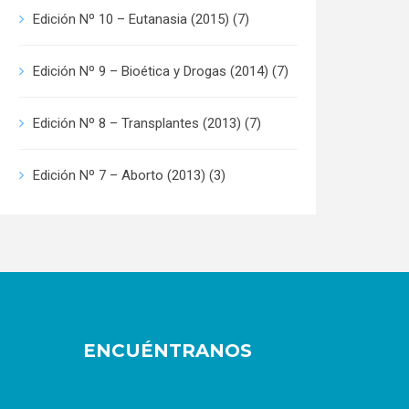
Edición Nº 10 – Eutanasia (2015)
(7)
Edición Nº 9 – Bioética y Drogas (2014)
(7)
Edición Nº 8 – Transplantes (2013)
(7)
Edición Nº 7 – Aborto (2013)
(3)
ENCUÉNTRANOS