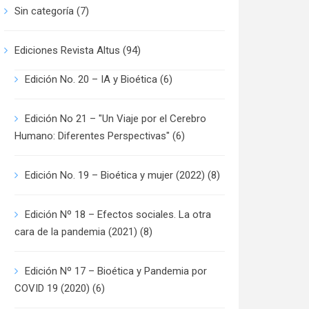
Sin categoría
(7)
Ediciones Revista Altus
(94)
Edición No. 20 – IA y Bioética
(6)
Edición No 21 – "Un Viaje por el Cerebro
Humano: Diferentes Perspectivas"
(6)
Edición No. 19 – Bioética y mujer (2022)
(8)
Edición Nº 18 – Efectos sociales. La otra
cara de la pandemia (2021)
(8)
Edición Nº 17 – Bioética y Pandemia por
COVID 19 (2020)
(6)