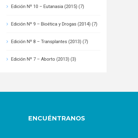
Edición Nº 10 – Eutanasia (2015)
(7)
Edición Nº 9 – Bioética y Drogas (2014)
(7)
Edición Nº 8 – Transplantes (2013)
(7)
Edición Nº 7 – Aborto (2013)
(3)
ENCUÉNTRANOS