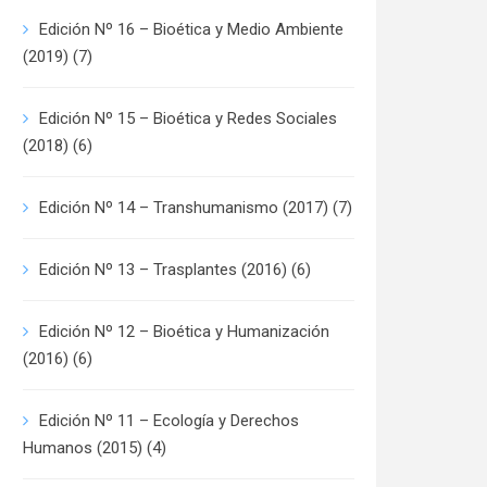
Edición Nº 16 – Bioética y Medio Ambiente
(2019)
(7)
Edición Nº 15 – Bioética y Redes Sociales
(2018)
(6)
Edición Nº 14 – Transhumanismo (2017)
(7)
Edición Nº 13 – Trasplantes (2016)
(6)
Edición Nº 12 – Bioética y Humanización
(2016)
(6)
Edición Nº 11 – Ecología y Derechos
Humanos (2015)
(4)