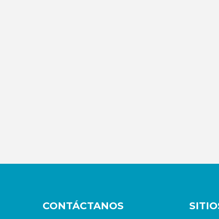
CONTÁCTANOS
SITI