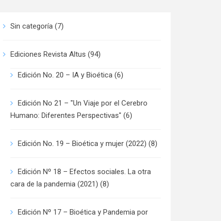
Sin categoría
(7)
Ediciones Revista Altus
(94)
Edición No. 20 – IA y Bioética
(6)
Edición No 21 – "Un Viaje por el Cerebro
Humano: Diferentes Perspectivas"
(6)
Edición No. 19 – Bioética y mujer (2022)
(8)
Edición Nº 18 – Efectos sociales. La otra
cara de la pandemia (2021)
(8)
Edición Nº 17 – Bioética y Pandemia por