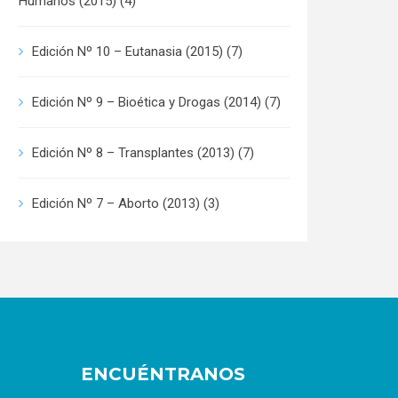
Humanos (2015)
(4)
Edición Nº 10 – Eutanasia (2015)
(7)
Edición Nº 9 – Bioética y Drogas (2014)
(7)
Edición Nº 8 – Transplantes (2013)
(7)
Edición Nº 7 – Aborto (2013)
(3)
ENCUÉNTRANOS