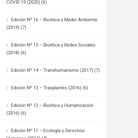
COVID 19 (2020)
(6)
Edición Nº 16 – Bioética y Medio Ambiente
(2019)
(7)
Edición Nº 15 – Bioética y Redes Sociales
(2018)
(6)
Edición Nº 14 – Transhumanismo (2017)
(7)
Edición Nº 13 – Trasplantes (2016)
(6)
Edición Nº 12 – Bioética y Humanización
(2016)
(6)
Edición Nº 11 – Ecología y Derechos