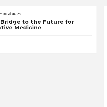
viera Villanueva
 Bridge to the Future for
tive Medicine