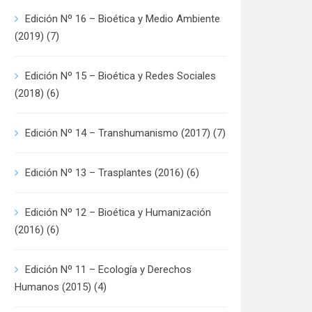
Edición Nº 16 – Bioética y Medio Ambiente
(2019)
(7)
Edición Nº 15 – Bioética y Redes Sociales
(2018)
(6)
Edición Nº 14 – Transhumanismo (2017)
(7)
Edición Nº 13 – Trasplantes (2016)
(6)
Edición Nº 12 – Bioética y Humanización
(2016)
(6)
Edición Nº 11 – Ecología y Derechos
Humanos (2015)
(4)