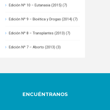
Edición Nº 10 – Eutanasia (2015)
(7)
Edición Nº 9 – Bioética y Drogas (2014)
(7)
Edición Nº 8 – Transplantes (2013)
(7)
Edición Nº 7 – Aborto (2013)
(3)
ENCUÉNTRANOS