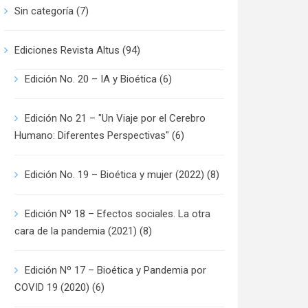
Sin categoría
(7)
Ediciones Revista Altus
(94)
Edición No. 20 – IA y Bioética
(6)
Edición No 21 – "Un Viaje por el Cerebro
Humano: Diferentes Perspectivas"
(6)
Edición No. 19 – Bioética y mujer (2022)
(8)
Edición Nº 18 – Efectos sociales. La otra
cara de la pandemia (2021)
(8)
Edición Nº 17 – Bioética y Pandemia por
COVID 19 (2020)
(6)