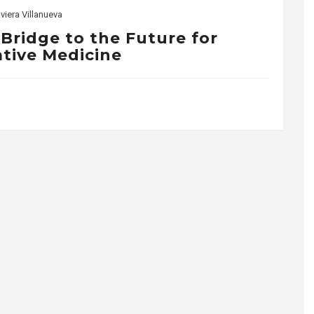
viera Villanueva
 Bridge to the Future for
tive Medicine