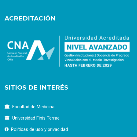
ACREDITACIÓN
SITIOS DE INTERÉS
Facultad de Medicina
Universidad Finis Terrae
Políticas de uso y privacidad