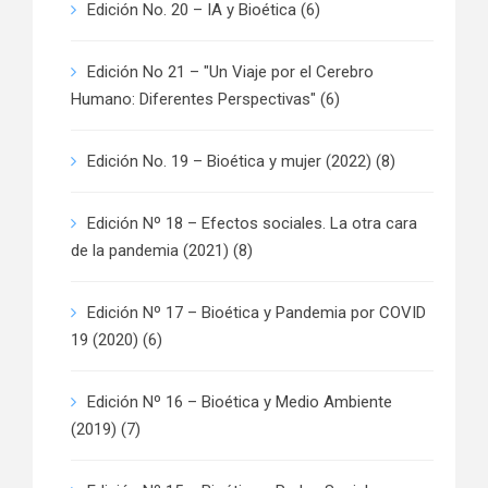
Edición No. 20 – IA y Bioética
(6)
Edición No 21 – "Un Viaje por el Cerebro
Humano: Diferentes Perspectivas"
(6)
Edición No. 19 – Bioética y mujer (2022)
(8)
Edición Nº 18 – Efectos sociales. La otra cara
de la pandemia (2021)
(8)
Edición Nº 17 – Bioética y Pandemia por COVID
19 (2020)
(6)
Edición Nº 16 – Bioética y Medio Ambiente
(2019)
(7)