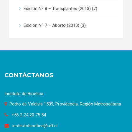
Edición Nº 8 – Transplantes (2013)
(7)
Edición Nº 7 – Aborto (2013)
(3)
CONTÁCTANOS
Instituto de Bioética
Pedro de Valdivia 1509, Providencia, Región Metropolitana
+56 2 24 20 75 54
institutobioetica@uft.cl