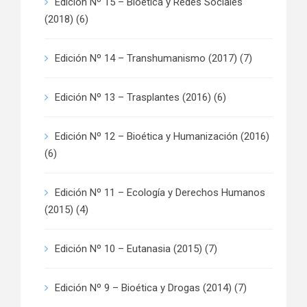
Edición Nº 15 – Bioética y Redes Sociales
(2018)
(6)
Edición Nº 14 – Transhumanismo (2017)
(7)
Edición Nº 13 – Trasplantes (2016)
(6)
Edición Nº 12 – Bioética y Humanización (2016)
(6)
Edición Nº 11 – Ecología y Derechos Humanos
(2015)
(4)
Edición Nº 10 – Eutanasia (2015)
(7)
Edición Nº 9 – Bioética y Drogas (2014)
(7)