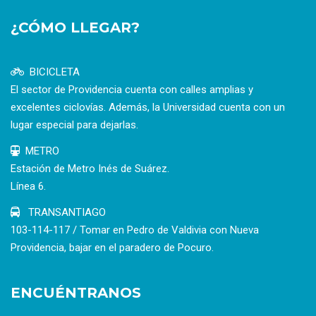
¿CÓMO LLEGAR?
BICICLETA
El sector de Providencia cuenta con calles amplias y
excelentes ciclovías. Además, la Universidad cuenta con un
lugar especial para dejarlas.
METRO
Estación de Metro Inés de Suárez.
Línea 6.
TRANSANTIAGO
103-114-117 / Tomar en Pedro de Valdivia con Nueva
Providencia, bajar en el paradero de Pocuro.
ENCUÉNTRANOS