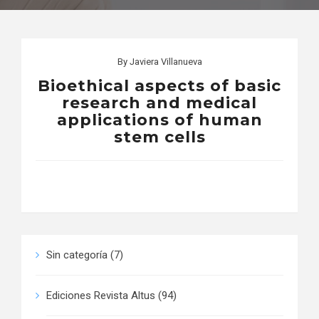
By
Javiera Villanueva
Bioethical aspects of basic
research and medical
applications of human
stem cells
Sin categoría
(7)
Ediciones Revista Altus
(94)