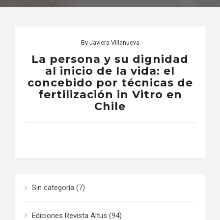
By
Javiera Villanueva
La persona y su dignidad
al inicio de la vida: el
concebido por técnicas de
fertilización in Vitro en
Chile
Sin categoría
(7)
Ediciones Revista Altus
(94)