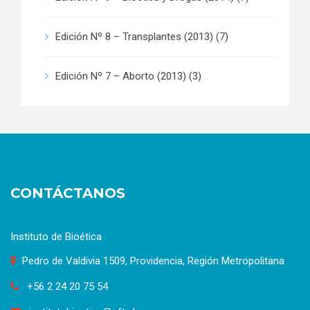
Edición Nº 8 – Transplantes (2013)
(7)
Edición Nº 7 – Aborto (2013)
(3)
CONTÁCTANOS
Instituto de Bioética
Pedro de Valdivia 1509, Providencia, Región Metropolitana
+56 2 24 20 75 54