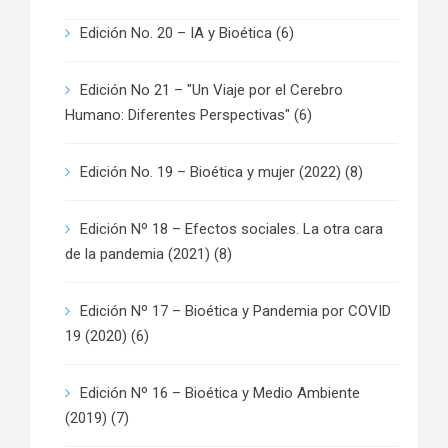
Edición No. 20 – IA y Bioética
(6)
Edición No 21 – "Un Viaje por el Cerebro
Humano: Diferentes Perspectivas"
(6)
Edición No. 19 – Bioética y mujer (2022)
(8)
Edición Nº 18 – Efectos sociales. La otra cara
de la pandemia (2021)
(8)
Edición Nº 17 – Bioética y Pandemia por COVID
19 (2020)
(6)
Edición Nº 16 – Bioética y Medio Ambiente
(2019)
(7)