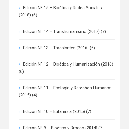
Edición Nº 15 – Bioética y Redes Sociales
(2018)
(6)
Edición Nº 14 – Transhumanismo (2017)
(7)
Edición Nº 13 – Trasplantes (2016)
(6)
Edición Nº 12 – Bioética y Humanización (2016)
(6)
Edición Nº 11 – Ecología y Derechos Humanos
(2015)
(4)
Edición Nº 10 – Eutanasia (2015)
(7)
Edición Nº 9 – Bioética y Drogas (2014)
(7)